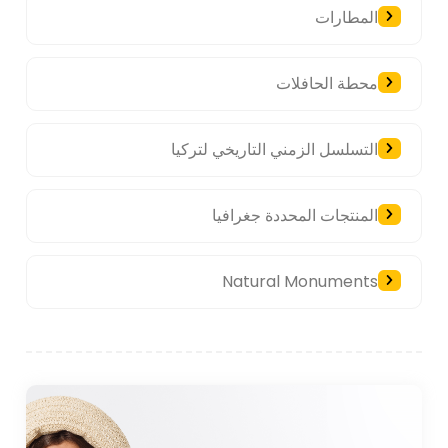
المطارات
محطة الحافلات
التسلسل الزمني التاريخي لتركيا
المنتجات المحددة جغرافيا
Natural Monuments