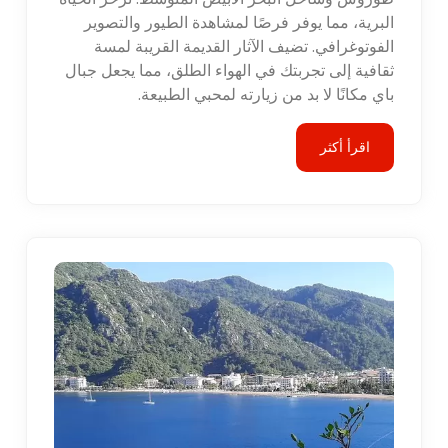
البرية، مما يوفر فرصًا لمشاهدة الطيور والتصوير
الفوتوغرافي. تضيف الآثار القديمة القريبة لمسة
ثقافية إلى تجربتك في الهواء الطلق، مما يجعل جبال
باي مكانًا لا بد من زيارته لمحبي الطبيعة.
اقرأ أكثر