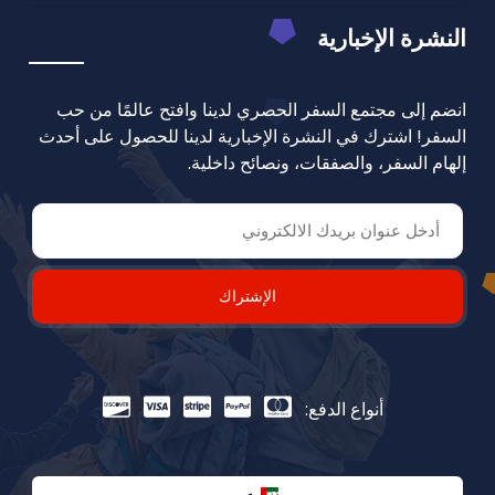
النشرة الإخبارية
انضم إلى مجتمع السفر الحصري لدينا وافتح عالمًا من حب
السفر! اشترك في النشرة الإخبارية لدينا للحصول على أحدث
إلهام السفر، والصفقات، ونصائح داخلية.
الإشتراك
أنواع الدفع: