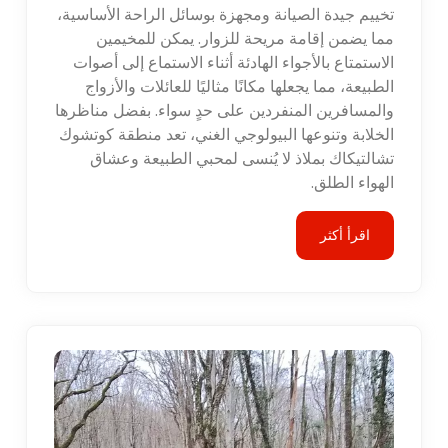
تخييم جيدة الصيانة ومجهزة بوسائل الراحة الأساسية،
مما يضمن إقامة مريحة للزوار. يمكن للمخيمين
الاستمتاع بالأجواء الهادئة أثناء الاستماع إلى أصوات
الطبيعة، مما يجعلها مكانًا مثاليًا للعائلات والأزواج
والمسافرين المنفردين على حدٍ سواء. بفضل مناظرها
الخلابة وتنوعها البيولوجي الغني، تعد منطقة كوتشوك
تشالتيكاك بملاذ لا يُنسى لمحبي الطبيعة وعشاق
الهواء الطلق.
اقرأ أكثر