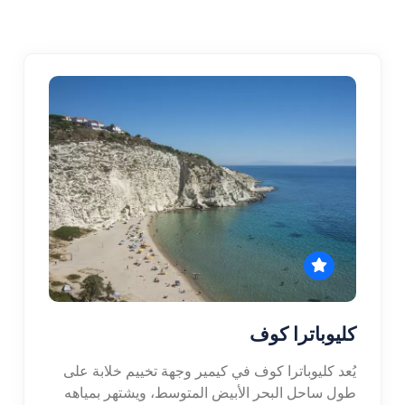
كليوباترا كوف
يُعد كليوباترا كوف في كيمير وجهة تخييم خلابة على
طول ساحل البحر الأبيض المتوسط، ويشتهر بمياهه