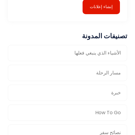
إنشاء إعلانات
تصنيفات المدونة
الأشياء الذي ينبغي فعلها
مسار الرحلة
خبرة
How To Go
نصائح سفر