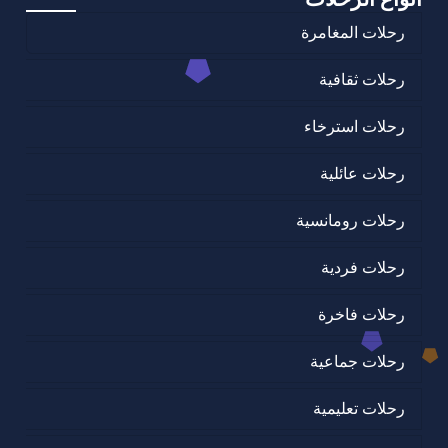
رحلات المغامرة
رحلات ثقافية
رحلات استرخاء
رحلات عائلية
رحلات رومانسية
رحلات فردية
رحلات فاخرة
رحلات جماعية
رحلات تعليمية