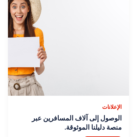
الإعلانات
الوصول إلى آلاف المسافرين عبر
منصة دليلنا الموثوقة.