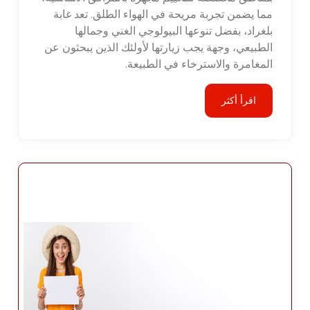
مما يضمن تجربة مريحة في الهواء الطلق. تعد غابة
بلغراد، بفضل تنوعها البيولوجي الغني وجمالها
الطبيعي، وجهة يجب زيارتها لأولئك الذين يبحثون عن
المغامرة والاسترخاء في الطبيعة.
اقرأ أكثر