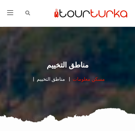
مناطق التخييم
مسكن
معلومات
مناطق التخييم