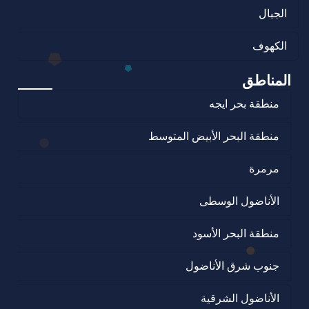
الجبال
الكهوف
المناطق
منطقة بحر ايجه
منطقة البحر الأبيض المتوسط
مرمرة
الأناضول الوسطى
منطقة البحر الأسود
جنوب شرق الأناضول
الأناضول الشرقية