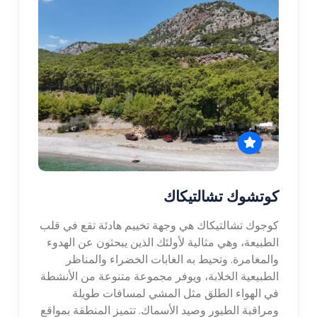
كوتشوك تشالتيكاك
كوجوك تشالتيكاك هي وجهة تخييم هادئة تقع في قلب
الطبيعة، وهي مثالية لأولئك الذين يبحثون عن الهدوء
والمغامرة. وتحيط به الغابات الخضراء والمناظر
الطبيعية الخلابة، ويوفر مجموعة متنوعة من الأنشطة
في الهواء الطلق مثل المشي لمسافات طويلة
ومراقبة الطيور وصيد الأسماك. تتميز المنطقة بمواقع