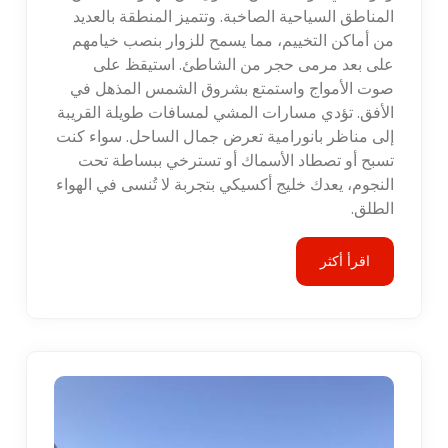
المناطق السياحية الصاخبة. وتتميز المنطقة بالعديد
من أماكن التخييم، مما يسمح للزوار بنصب خيامهم
على بعد مرمى حجر من الشاطئ. استيقظ على
صوت الأمواج واستمتع بشروق الشمس المذهل في
الأفق. تؤدي مسارات المشي لمسافات طويلة القريبة
إلى مناظر بانورامية تعرض جمال الساحل. سواء كنت
تسبح أو تصطاد الأسماك أو تسترخي ببساطة تحت
النجوم، يعدك خليج أكسيكي بتجربة لا تُنسى في الهواء
الطلق.
اقرأ أكثر