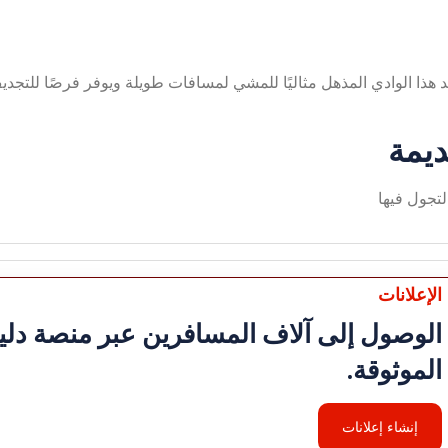
عد هذا الوادي المذهل مثاليًا للمشي لمسافات طويلة ويوفر فرصًا للتجد
تجول فيها
الإعلانات
الوصول إلى آلاف المسافرين عبر منصة دليل
الموثوقة.
إنشاء إعلانات