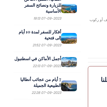
للزيارة ونصائح السفر
الأساسية
07-09-2023 19:13
يف أو ركوب
أفكار للسفر لمدة 10 أيام
إلى فتحية
07-09-2023 21:52
أجمل الأماكن في اسطنبول
07-09-2023 22:13
نا
7 أيام من عجائب أنطاليا
الطبيعية الجميلة
07-09-2023 22:28