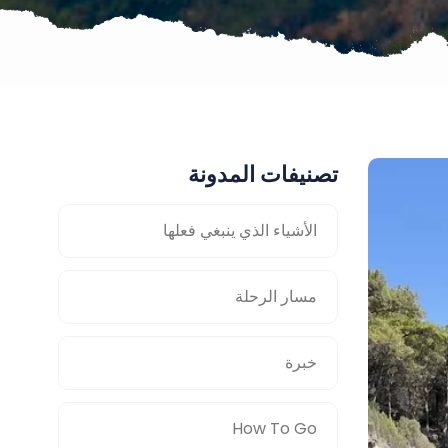
تصنيفات المدونة
الأشياء الذي ينبغي فعلها
مسار الرحلة
خبرة
How To Go