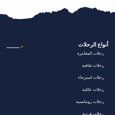
أنواع الرحلات
رحلات المغامرة
رحلات ثقافية
رحلات استرخاء
رحلات عائلية
رحلات رومانسية
رحلات فردية