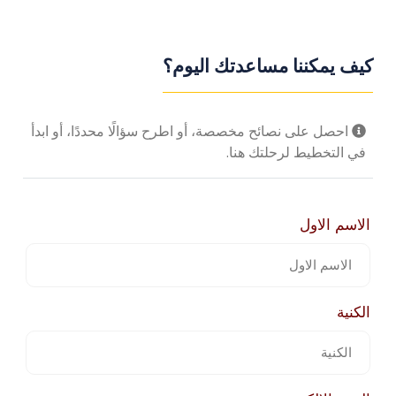
كيف يمكننا مساعدتك اليوم؟
احصل على نصائح مخصصة، أو اطرح سؤالًا محددًا، أو ابدأ
في التخطيط لرحلتك هنا.
الاسم الاول
الكنية