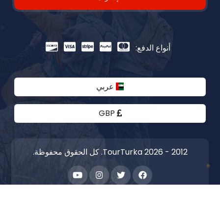
أنواع الدفع:
عربي
GBP
2012 - 2026 TourTurka. كل الحقوق محفوظة.