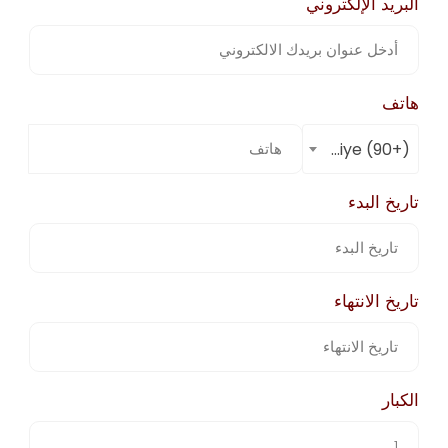
البريد الإلكتروني
هاتف
(+90) Türkiye
تاريخ البدء
تاريخ الانتهاء
الكبار