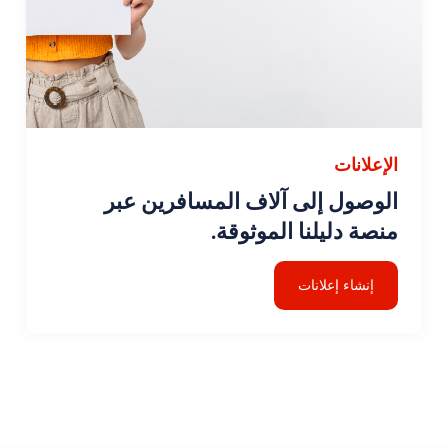
الإعلانات
الوصول إلى آلاف المسافرين عبر
منصة دليلنا الموثوقة.
إنشاء إعلانات