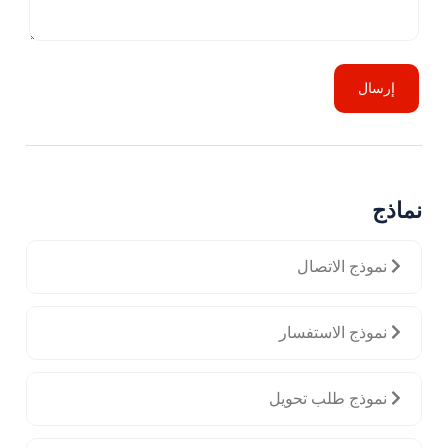
إرسال
نماذج
نموذج الاتصال
نموذج الاستفسار
نموذج طلب تحويل