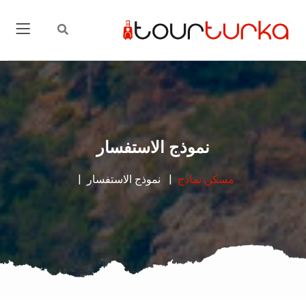
نموذج الاستفسار
مسكن
نماذج
نموذج الاستفسار