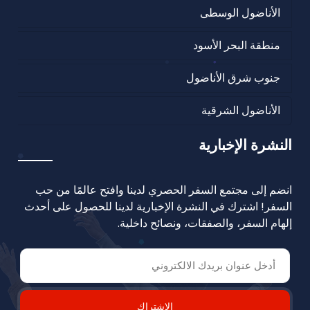
الأناضول الوسطى
منطقة البحر الأسود
جنوب شرق الأناضول
الأناضول الشرقية
النشرة الإخبارية
انضم إلى مجتمع السفر الحصري لدينا وافتح عالمًا من حب
السفر! اشترك في النشرة الإخبارية لدينا للحصول على أحدث
إلهام السفر، والصفقات، ونصائح داخلية.
الإشتراك