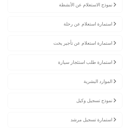
نموذج الاستعلام عن الأنشطة
استمارة استعلام عن رحلة
استمارة استعلام عن تأجير يخت
استمارة طلب استئجار سيارة
الموارد البشرية
نموذج تسجيل وكيل
استمارة تسجيل مرشد