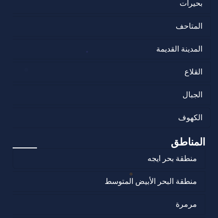
بحيرات
المتاحف
المدينة القديمة
القلاع
الجبال
الكهوف
المناطق
منطقة بحر ايجه
منطقة البحر الأبيض المتوسط
مرمرة