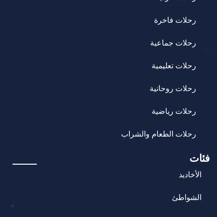
رحلات فاخرة
رحلات جماعية
رحلات تعليمية
رحلات روحانية
رحلات رياضية
رحلات الطعام والشراب
فئات
الأخاديد
الشواطئ