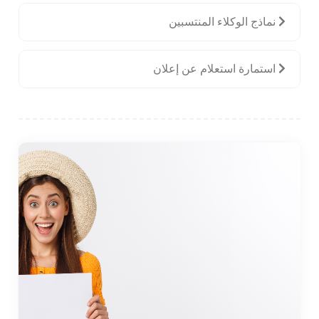
نماذج الوكلاء المنتسبين
استمارة استعلام عن إعلان