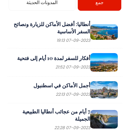
جمع
المدونات الحديثة
أنطاليا: أفضل الأماكن للزيارة ونصائح
السفر الأساسية
07-09-2023 19:13
أفكار للسفر لمدة 10 أيام إلى فتحية
07-09-2023 21:52
أجمل الأماكن في اسطنبول
07-09-2023 22:13
7 أيام من عجائب أنطاليا الطبيعية
الجميلة
07-09-2023 22:28