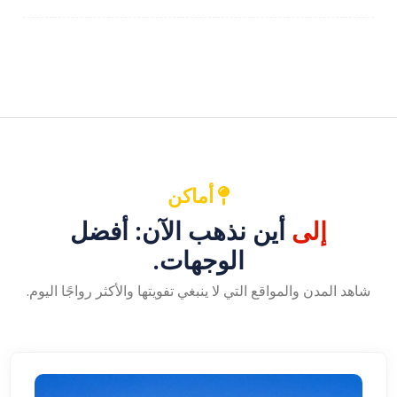
أماكن
إلى
أين نذهب الآن: أفضل
الوجهات.
شاهد المدن والمواقع التي لا ينبغي تفويتها والأكثر رواجًا اليوم.