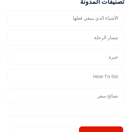
تصنيفات المدونة
الأشياء الذي ينبغي فعلها
مسار الرحلة
خبرة
How To Go
نصائح سفر