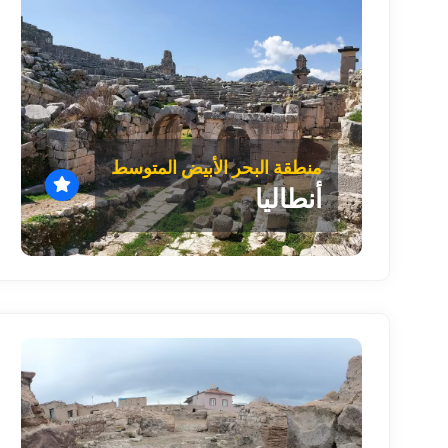
منطقة البحر الأبيض المتوسط
أنطاليا