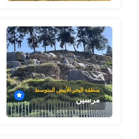
منطقة البحر الأبيض المتوسط
مرسين