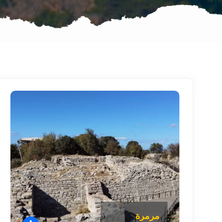
مرمرة