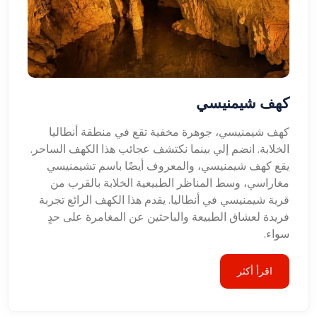
كهف شيمنيسي
كهف شيمنيسي، جوهرة مخفية تقع في منطقة أنطاليا
الخلابة. انضم إلي بينما نكتشف عجائب هذا الكهف الساحر.
يقع كهف شيمنيسي، والمعروف أيضًا باسم تشيمنيسي
مغاراسي، وسط المناظر الطبيعية الخلابة بالقرب من
قرية شيمنيسي في أنطاليا. يقدم هذا الكهف الرائع تجربة
فريدة لعشاق الطبيعة والباحثين عن المغامرة على حدٍ
سواء.
اقرأ أكثر