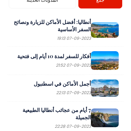
جمع
المدونات الحديثة
أنطاليا: أفضل الأماكن للزيارة ونصائح
السفر الأساسية
07-09-2023 19:13
أفكار للسفر لمدة 10 أيام إلى فتحية
07-09-2023 21:52
أجمل الأماكن في اسطنبول
07-09-2023 22:13
7 أيام من عجائب أنطاليا الطبيعية
الجميلة
07-09-2023 22:28