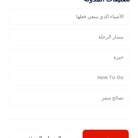
الأشياء الذي ينبغي فعلها
مسار الرحلة
خبرة
How To Go
نصائح سفر