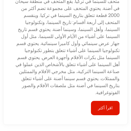
متحف للسينما في تركيا. يقع المتحف في منطقة سيحان
في أضنة. يحتوي المتحف على مجموعة تضم أكثر من
2000 قطعة تتعلق بتاريخ السينما في تركيا. وينقسم
المتحف إلى أربعة أقسام: تاريخ السينما، وتكنولوجيا
السينما، وأهل السينما، وسينما أضنة. يحتوي قسم تاريخ
السينما على أشياء من الأيام الأولى للسينما، مثل أول
جهاز عرض سينمائي وأول كاميرا سينمائية. يحتوي قسم
تكنولوجيا السينما على أشياء تتعلق بتطور تكنولوجيا
السينما مثل بكرات الأفلام وأجهزة العرض. يحتوي قسم
أهل السينما على أشياء تتعلق بالأشخاص الذين عملوا في
صناعة السينما التركية، مثل مخرجي الأفلام والممثلين
والممثلات. يحتوي قسم سينما أضنة على أشياء تتعلق
بتاريخ السينما في أضنة مثل ملصقات الأفلام والصور
الفوتوغرافية.
اقرأ أكثر