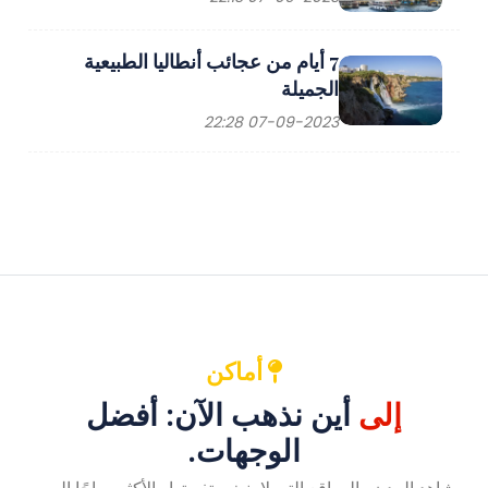
7 أيام من عجائب أنطاليا الطبيعية
الجميلة
07-09-2023 22:28
أماكن
إلى
أين نذهب الآن: أفضل
الوجهات.