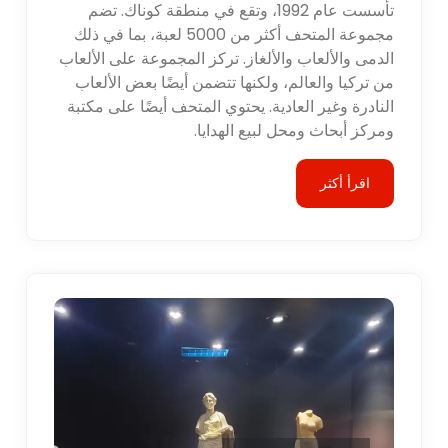
تأسست عام 1992، وتقع في منطقة كوناك. تضم
مجموعة المتحف أكثر من 5000 لعبة، بما في ذلك
الدمى والألعاب والألغاز. تركز المجموعة على الألعاب
من تركيا والعالم، ولكنها تتضمن أيضًا بعض الألعاب
النادرة وغير العادية. يحتوي المتحف أيضًا على مكتبة
ومركز أبحاث ومحل لبيع الهدايا.
اقرأ أكثر