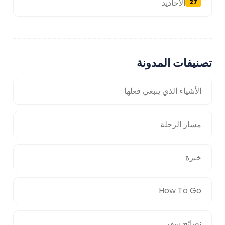
الأخاديد
27
تصنيفات المدونة
الأشياء الذي ينبغي فعلها
مسار الرحلة
خبرة
How To Go
نصائح سفر