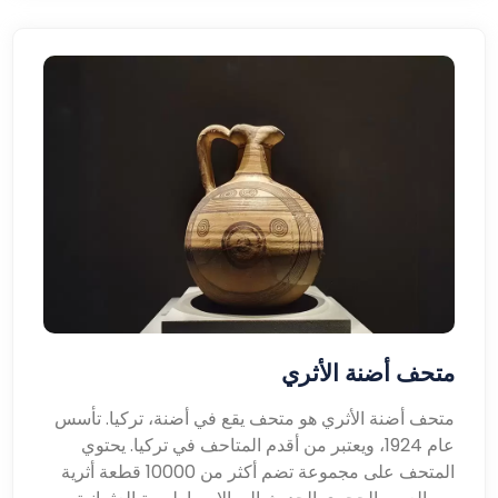
متحف أضنة الأثري
متحف أضنة الأثري هو متحف يقع في أضنة، تركيا. تأسس
عام 1924، ويعتبر من أقدم المتاحف في تركيا. يحتوي
المتحف على مجموعة تضم أكثر من 10000 قطعة أثرية