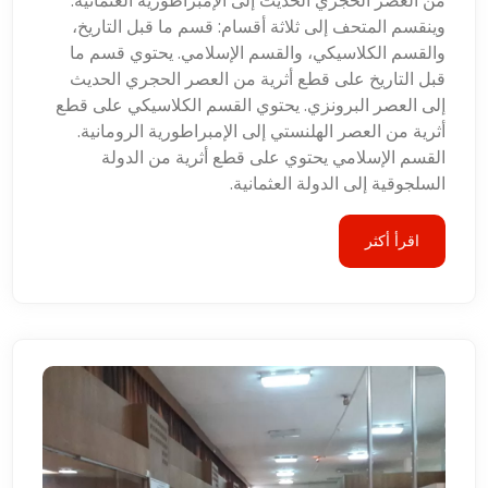
من العصر الحجري الحديث إلى الإمبراطورية العثمانية.
وينقسم المتحف إلى ثلاثة أقسام: قسم ما قبل التاريخ،
والقسم الكلاسيكي، والقسم الإسلامي. يحتوي قسم ما
قبل التاريخ على قطع أثرية من العصر الحجري الحديث
إلى العصر البرونزي. يحتوي القسم الكلاسيكي على قطع
أثرية من العصر الهلنستي إلى الإمبراطورية الرومانية.
القسم الإسلامي يحتوي على قطع أثرية من الدولة
السلجوقية إلى الدولة العثمانية.
اقرأ أكثر