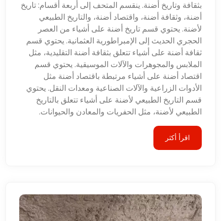
بثقافة وتاريخ أضنة. ينقسم المتحف إلى أربعة أقسام: تاريخ
أضنة، وثقافة أضنة، واقتصاد أضنة، والتاريخ الطبيعي
لأضنة. يحتوي قسم تاريخ أضنة على أشياء من العصر
الحجري الحديث إلى الإمبراطورية العثمانية. يحتوي قسم
ثقافة أضنة على أشياء تتعلق بثقافة أضنة التقليدية، مثل
الملابس والمجوهرات والآلات الموسيقية. يحتوي قسم
اقتصاد أضنة على أشياء مرتبطة باقتصاد أضنة مثل
الأدوات الزراعية والآلات الصناعية ومعدات النقل. يحتوي
قسم التاريخ الطبيعي لأضنة على أشياء تتعلق بالتاريخ
الطبيعي لأضنة، مثل الحفريات والمعادن والحيوانات.
اقرأ أكثر