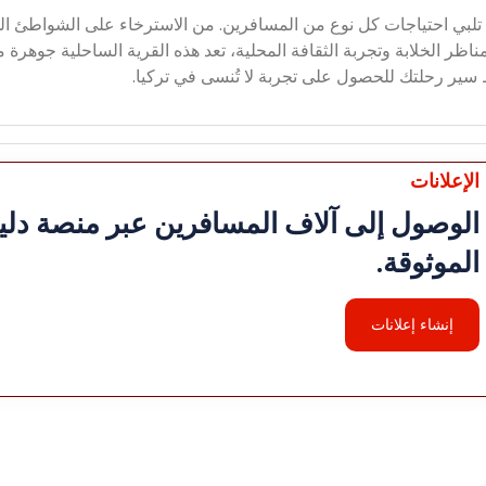
 تلبي احتياجات كل نوع من المسافرين. من الاسترخاء على الشواطئ ال
اظر الخلابة وتجربة الثقافة المحلية، تعد هذه القرية الساحلية جوهرة 
 سير رحلتك للحصول على تجربة لا تُنسى في تركيا.
الإعلانات
الوصول إلى آلاف المسافرين عبر منصة دليل
الموثوقة.
إنشاء إعلانات