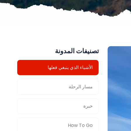
تصنيفات المدونة
الأشياء الذي ينبغي فعلها
مسار الرحلة
خبرة
How To Go