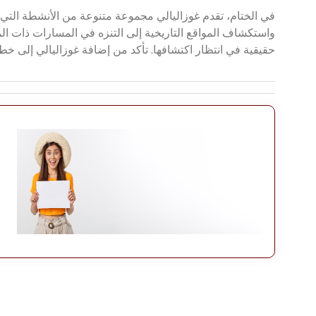
في الختام، تقدم غوزاليالي مجموعة متنوعة من الأنشطة التي
واستكشاف المواقع التاريخية إلى التنزه في المسارات ذات المن
حقيقية في انتظار اكتشافها. تأكد من إضافة غوزاليالي إلى خط