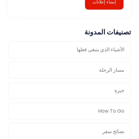
إنشاء إعلانات
تصنيفات المدونة
الأشياء الذي ينبغي فعلها
مسار الرحلة
خبرة
How To Go
نصائح سفر