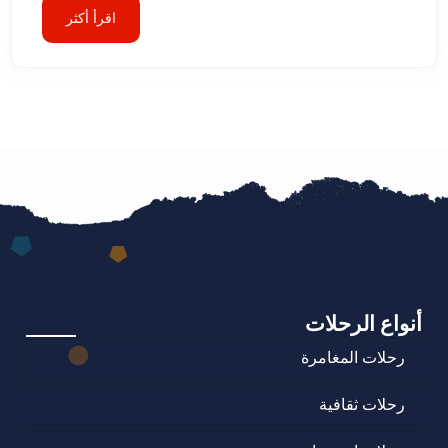
اقرأ أكثر
أنواع الرحلات
رحلات المغامرة
رحلات ثقافية