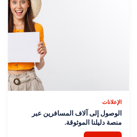
الإعلانات
الوصول إلى آلاف المسافرين عبر
منصة دليلنا الموثوقة.