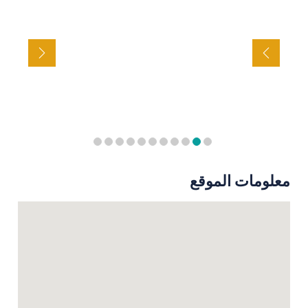
معلومات الموقع