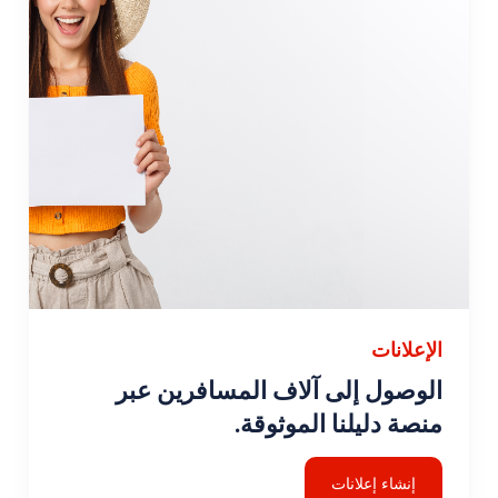
الإعلانات
الوصول إلى آلاف المسافرين عبر
منصة دليلنا الموثوقة.
إنشاء إعلانات