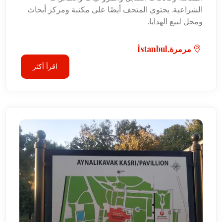
الشراعية. يحتوي المتحف أيضًا على مكتبة ومركز أبحاث
ومحل لبيع الهدايا.
مرمرة,İstanbul
اقرأ أكثر