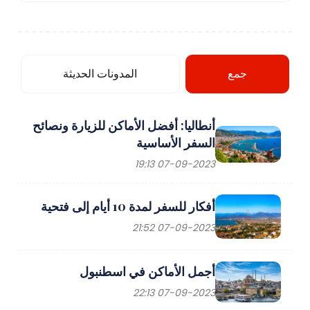
جمع
المدونات الحديثة
أنطاليا: أفضل الأماكن للزيارة ونصائح
السفر الأساسية
07-09-2023 19:13
أفكار للسفر لمدة 10 أيام إلى فتحية
07-09-2023 21:52
أجمل الأماكن في اسطنبول
07-09-2023 22:13