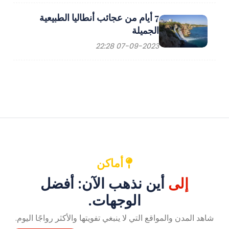
7 أيام من عجائب أنطاليا الطبيعية
الجميلة
07-09-2023 22:28
أماكن
إلى
أين نذهب الآن: أفضل
الوجهات.
شاهد المدن والمواقع التي لا ينبغي تفويتها والأكثر رواجًا اليوم.