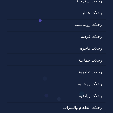
رحلات استرخاء
رحلات عائلية
رحلات رومانسية
رحلات فردية
رحلات فاخرة
رحلات جماعية
رحلات تعليمية
رحلات روحانية
رحلات رياضية
رحلات الطعام والشراب