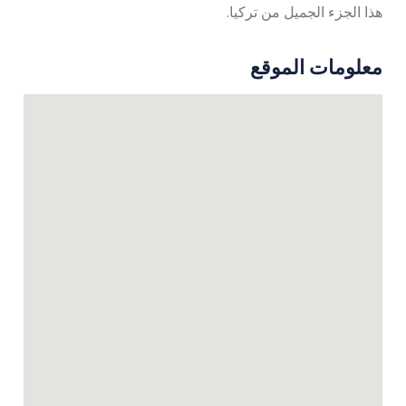
هذا الجزء الجميل من تركيا.
معلومات الموقع