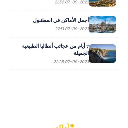
07-09-2023 21:52
أجمل الأماكن في اسطنبول
07-09-2023 22:13
7 أيام من عجائب أنطاليا الطبيعية
الجميلة
07-09-2023 22:28
أماكن