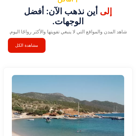
إلى
أين نذهب الآن: أفضل
الوجهات.
شاهد المدن والمواقع التي لا ينبغي تفويتها والأكثر رواجًا اليوم.
مشاهدة الكل