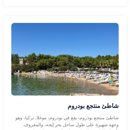
شاطئ منتجع بودروم
شاطئ منتجع بودروم، يقع في بودروم، موغلا، تركيا، وهو
وجهة شهيرة على طول ساحل بحر إيجه، والمعروف