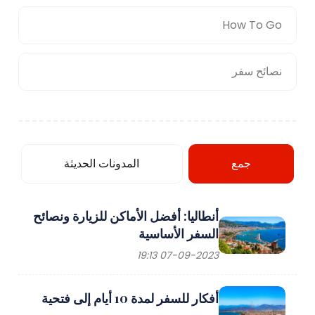
How To Go
نصائح سفر
جمع
المدونات الحديثة
أنطاليا: أفضل الأماكن للزيارة ونصائح
السفر الأساسية
07-09-2023 19:13
أفكار للسفر لمدة 10 أيام إلى فتحية