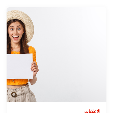
الإعلانات