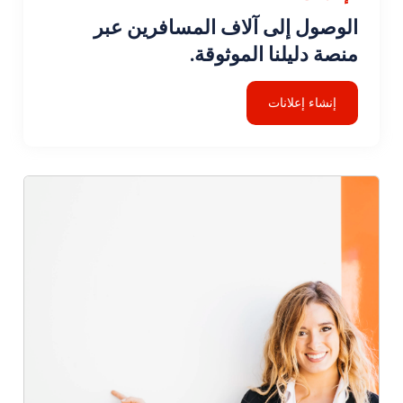
الوصول إلى آلاف المسافرين عبر
منصة دليلنا الموثوقة.
إنشاء إعلانات