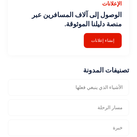
الإعلانات
الوصول إلى آلاف المسافرين عبر
منصة دليلنا الموثوقة.
إنشاء إعلانات
تصنيفات المدونة
الأشياء الذي ينبغي فعلها
مسار الرحلة
خبرة