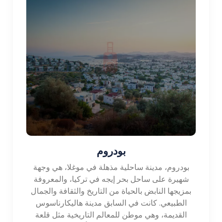
بودروم
بودروم، مدينة ساحلية مذهلة في موغلا، هي وجهة
شهيرة على ساحل بحر إيجه في تركيا، والمعروفة
بمزيجها النابض بالحياة من التاريخ والثقافة والجمال
الطبيعي. كانت في السابق مدينة هاليكارناسوس
القديمة، وهي موطن للمعالم التاريخية مثل قلعة