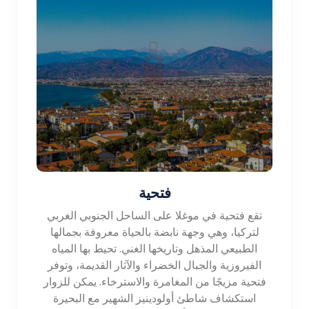
فتحية
تقع فتحية في موغلا على الساحل الجنوبي الغربي
لتركيا، وهي وجهة نابضة بالحياة معروفة بجمالها
الطبيعي المذهل وتاريخها الغني. تحيط بها المياه
الفيروزية والجبال الخضراء والآثار القديمة، وتوفر
فتحية مزيجًا من المغامرة والاسترخاء. يمكن للزوار
استكشاف شاطئ أولودينيز الشهير مع البحيرة