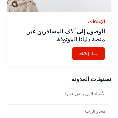
الإعلانات
الوصول إلى آلاف المسافرين عبر
منصة دليلنا الموثوقة.
إنشاء إعلانات
تصنيفات المدونة
الأشياء الذي ينبغي فعلها
مسار الرحلة