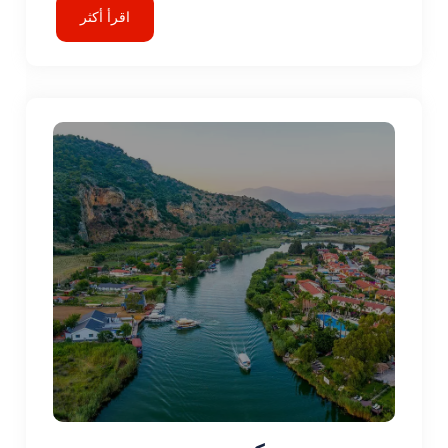
اقرأ أكثر