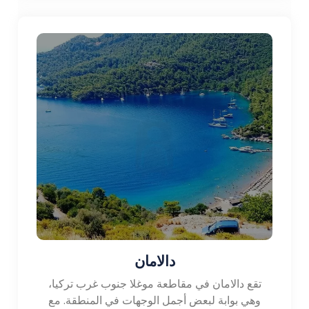
دالامان
تقع دالامان في مقاطعة موغلا جنوب غرب تركيا،
وهي بوابة لبعض أجمل الوجهات في المنطقة. مع