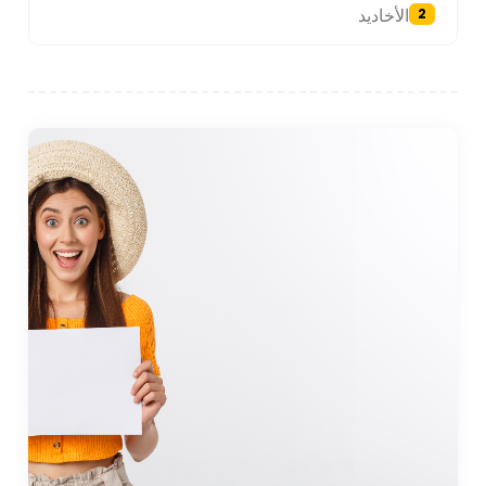
الأخاديد
2