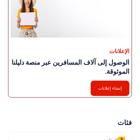
الإعلانات
الوصول إلى آلاف المسافرين عبر منصة دليلنا
الموثوقة.
إنشاء إعلانات
فئات
3