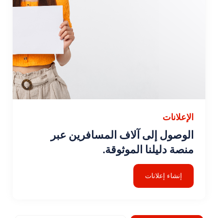
الإعلانات
الوصول إلى آلاف المسافرين عبر
منصة دليلنا الموثوقة.
إنشاء إعلانات