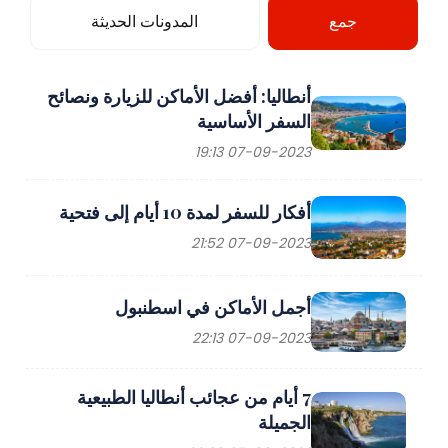
جمع
المدونات الحديثة
أنطاليا: أفضل الأماكن للزيارة ونصائح
السفر الأساسية
07-09-2023 19:13
أفكار للسفر لمدة 10 أيام إلى فتحية
07-09-2023 21:52
أجمل الأماكن في اسطنبول
07-09-2023 22:13
7 أيام من عجائب أنطاليا الطبيعية
الجميلة