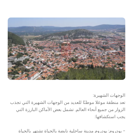
الوجهات الشهيرة:
تعد منطقة موغلا موطنًا للعديد من الوجهات الشهيرة التي تجذب
الزوار من جميع أنحاء العالم. تشمل بعض الأماكن البارزة التي
يجب استكشافها:
- بودروم: بودروم مدينة ساحلية نابضة بالحياة تشتهر بالحياة