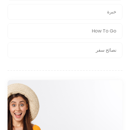
خبرة
How To Go
نصائح سفر