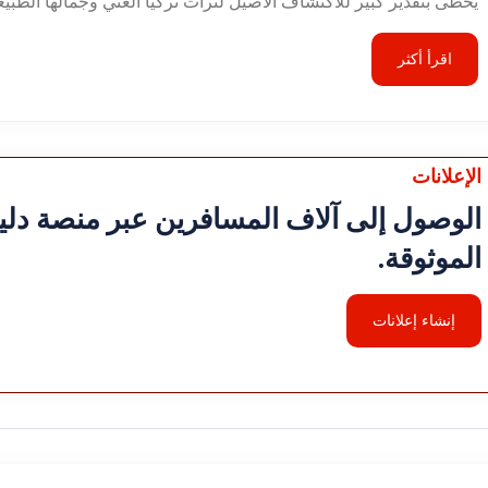
يحظى بتقدير كبير للاكتشاف الأصيل لتراث تركيا الغني وجمالها الطبيع
اقرأ أكثر
الإعلانات
الوصول إلى آلاف المسافرين عبر منصة دليل
الموثوقة.
إنشاء إعلانات