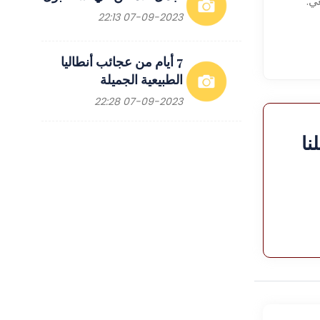
ي.
07-09-2023 22:13
7 أيام من عجائب أنطاليا
الطبيعية الجميلة
07-09-2023 22:28
نا