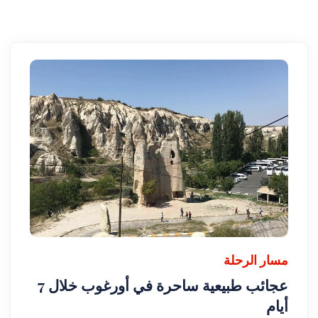
مسار الرحلة
عجائب طبيعية ساحرة في أورغوب خلال 7
أيام