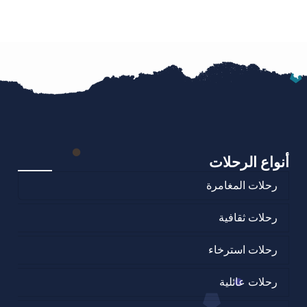
أنواع الرحلات
رحلات المغامرة
رحلات ثقافية
رحلات استرخاء
رحلات عائلية