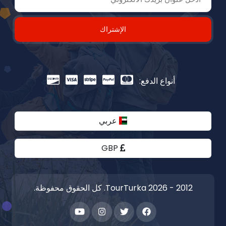
الإشتراك
أنواع الدفع:
عربي
GBP
2012 - 2026 TourTurka. كل الحقوق محفوظة.