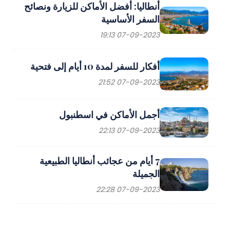
أنطاليا: أفضل الأماكن للزيارة ونصائح
السفر الأساسية
07-09-2023 19:13
أفكار للسفر لمدة 10 أيام إلى فتحية
07-09-2023 21:52
أجمل الأماكن في اسطنبول
07-09-2023 22:13
7 أيام من عجائب أنطاليا الطبيعية
الجميلة
07-09-2023 22:28