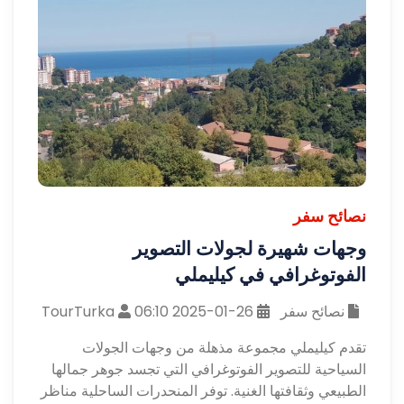
نصائح سفر
وجهات شهيرة لجولات التصوير
الفوتوغرافي في كيليملي
نصائح سفر
26-01-2025 06:10
TourTurka
تقدم كيليملي مجموعة مذهلة من وجهات الجولات
السياحية للتصوير الفوتوغرافي التي تجسد جوهر جمالها
الطبيعي وثقافتها الغنية. توفر المنحدرات الساحلية مناظر