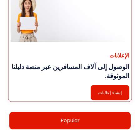
الإعلانات
الوصول إلى آلاف المسافرين عبر منصة دليلنا
الموثوقة.
إنشاء إعلانات
Popular