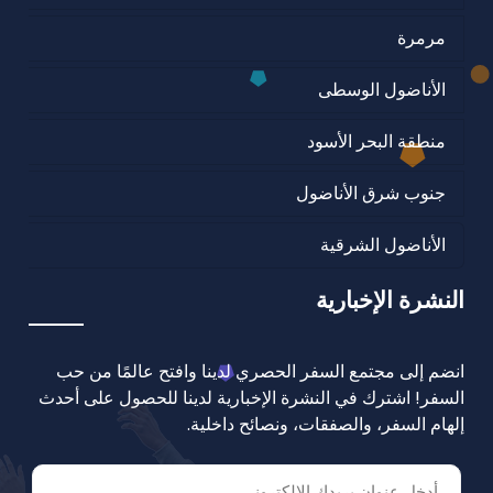
مرمرة
الأناضول الوسطى
منطقة البحر الأسود
جنوب شرق الأناضول
الأناضول الشرقية
النشرة الإخبارية
انضم إلى مجتمع السفر الحصري لدينا وافتح عالمًا من حب
السفر! اشترك في النشرة الإخبارية لدينا للحصول على أحدث
إلهام السفر، والصفقات، ونصائح داخلية.