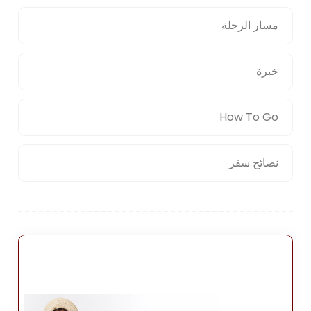
مسار الرحلة
خبرة
How To Go
نصائح سفر