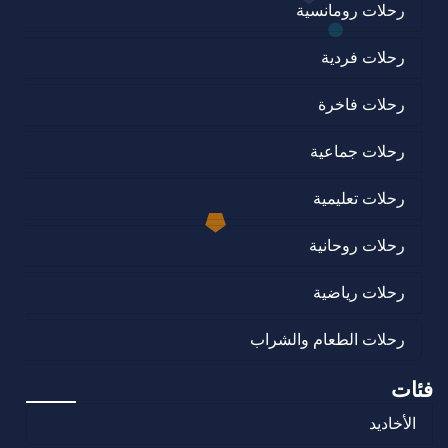
رحلات رومانسية
رحلات فردية
رحلات فاخرة
رحلات جماعية
رحلات تعليمية
رحلات روحانية
رحلات رياضية
رحلات الطعام والشراب
فئات
الأخاديد