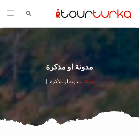
مدونة او مذكرة
مسكن
مدونة او مذكرة