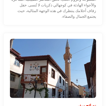
والأجواء الهادئة في كوجهالي ذكريات لا تُنسى. حفل
زفاف أحلامك ينتظرك في هذه الوجهة المثالية، حيث
يجتمع الجمال والصفاء.
نصائح سفر