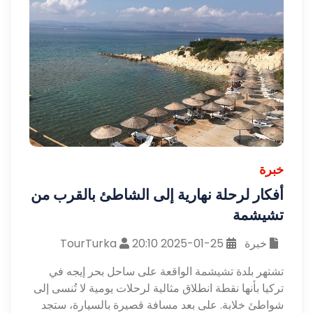
خبرة
أفكار لرحلة نهارية إلى الشاطئ بالقرب من
تشيشمة
خبرة
25-01-2025 20:10
TourTurka
تشتهر بلدة تشيشمة الواقعة على ساحل بحر إيجه في
تركيا بأنها نقطة انطلاق مثالية لرحلات يومية لا تُنسى إلى
شواطئ خلابة. على بعد مسافة قصيرة بالسيارة، ستجد