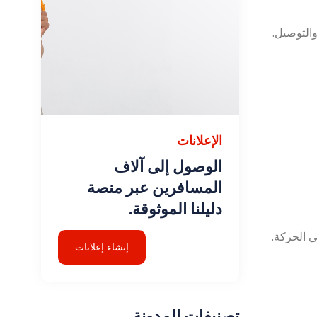
التوصيل.
الإعلانات
الوصول إلى آلاف
المسافرين عبر منصة
دليلنا الموثوقة.
 الحركة.
إنشاء إعلانات
تصنيفات المدونة