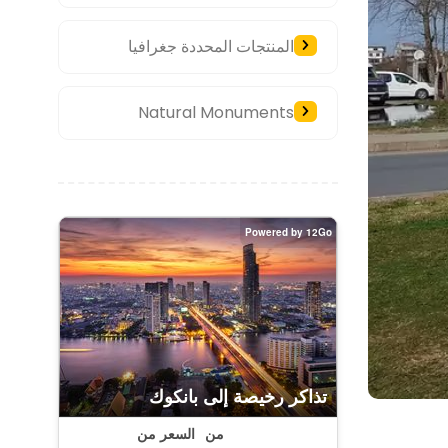
المنتجات المحددة جغرافيا
Natural Monuments