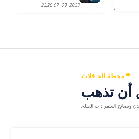
07-09-2023 22:28
محطة الحافلات
أن تذهب
مدن ونصائح السفر ذات الصلة.