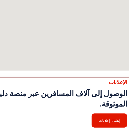
الإعلانات
الوصول إلى آلاف المسافرين عبر منصة دليل
الموثوقة.
إنشاء إعلانات