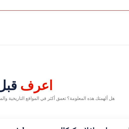
اعرف
قبل 
هل ألهمتك هذه المعلومة؟ تعمق أكثر في المواقع التاريخية وال