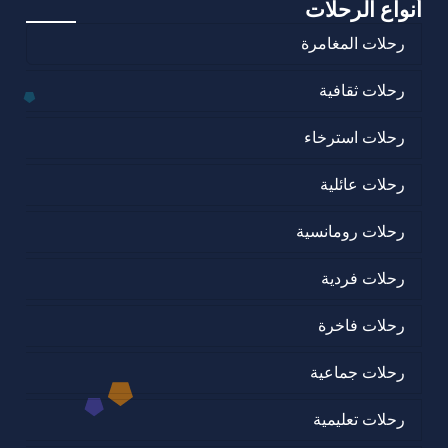
أنواع الرحلات
رحلات المغامرة
رحلات ثقافية
رحلات استرخاء
رحلات عائلية
رحلات رومانسية
رحلات فردية
رحلات فاخرة
رحلات جماعية
رحلات تعليمية