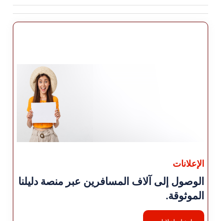
الإعلانات
الوصول إلى آلاف المسافرين عبر منصة دليلنا
الموثوقة.