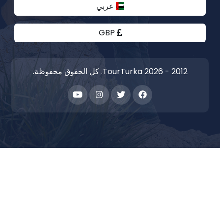
عربي
GBP
2012 - 2026 TourTurka. كل الحقوق محفوظة.