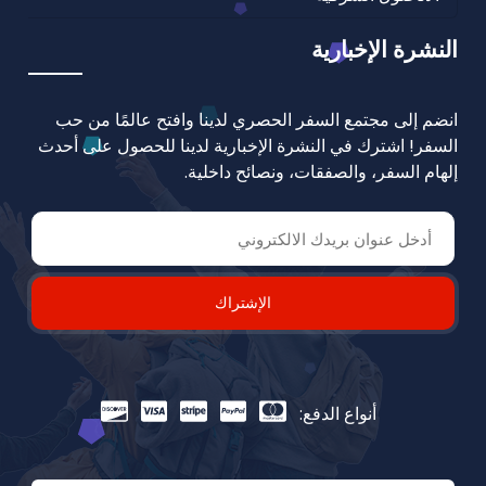
النشرة الإخبارية
انضم إلى مجتمع السفر الحصري لدينا وافتح عالمًا من حب
السفر! اشترك في النشرة الإخبارية لدينا للحصول على أحدث
إلهام السفر، والصفقات، ونصائح داخلية.
الإشتراك
أنواع الدفع: