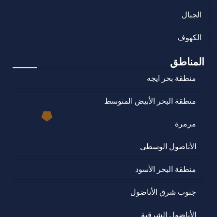
الجبال
الكهوف
المناطق
منطقة بحر ايجه
منطقة البحر الأبيض المتوسط
مرمرة
الأناضول الوسطى
منطقة البحر الأسود
جنوب شرق الأناضول
الأناضول الشرقية