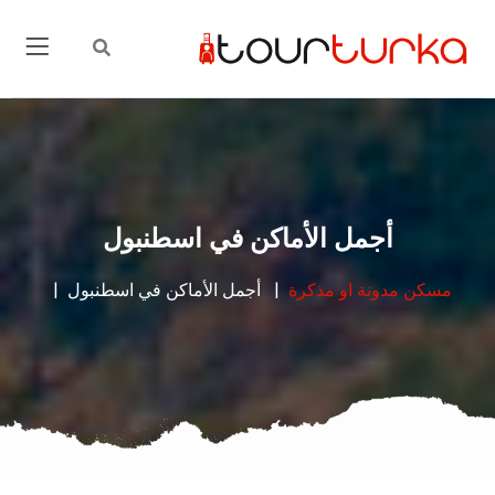
أجمل الأماكن في اسطنبول
مسكن
مدونة او مذكرة
أجمل الأماكن في اسطنبول