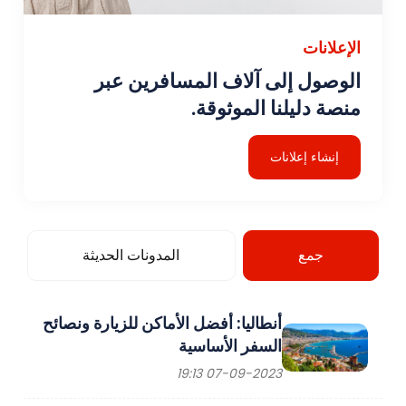
الإعلانات
الوصول إلى آلاف المسافرين عبر
منصة دليلنا الموثوقة.
إنشاء إعلانات
جمع
المدونات الحديثة
أنطاليا: أفضل الأماكن للزيارة ونصائح
السفر الأساسية
07-09-2023 19:13