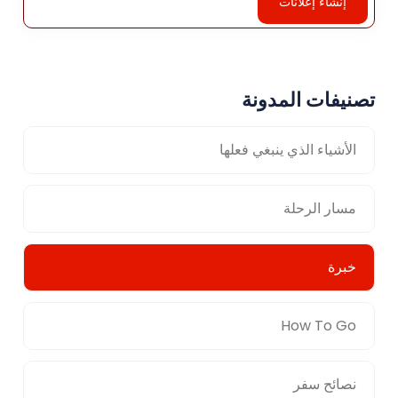
إنشاء إعلانات
تصنيفات المدونة
الأشياء الذي ينبغي فعلها
مسار الرحلة
خبرة
How To Go
نصائح سفر