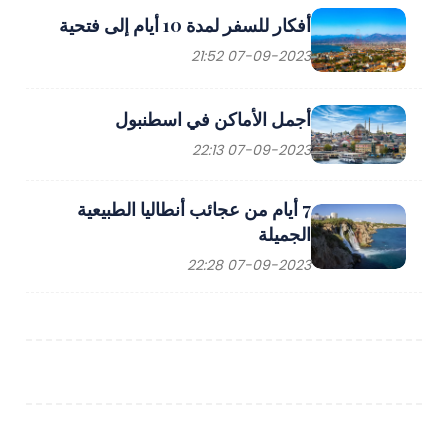
أفكار للسفر لمدة 10 أيام إلى فتحية
07-09-2023 21:52
أجمل الأماكن في اسطنبول
07-09-2023 22:13
7 أيام من عجائب أنطاليا الطبيعية
الجميلة
07-09-2023 22:28