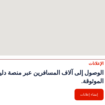
الإعلانات
الوصول إلى آلاف المسافرين عبر منصة دليل
الموثوقة.
إنشاء إعلانات