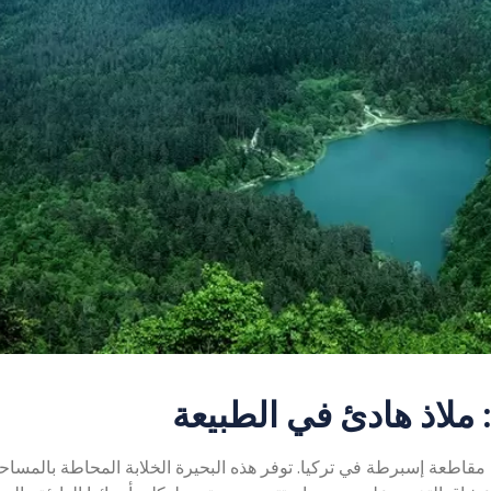
ملاذ هادئ في الطبيعة
مقاطعة إسبرطة في تركيا. توفر هذه البحيرة الخلابة المحاطة بالمسا