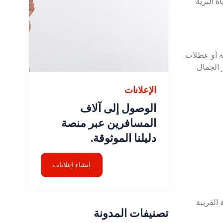
ة البرية
ت يومية أو عطلات
تعزيز الجمال
الإعلانات
الوصول إلى آلاف
المسافرين عبر منصة
دليلنا الموثوقة.
إنشاء إعلانات
القريبة
تصنيفات المدونة