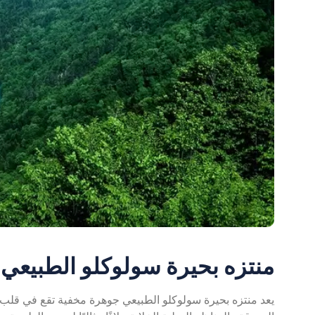
منتزه بحيرة سولوكلو الطبيعي: 
يعد منتزه بحيرة سولوكلو الطبيعي جوهرة مخفية تقع في قلب 