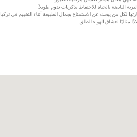
برية النابضة بالحياة للاحتفاظ بذكريات تدوم طويلاً.
رتها لكل من يبحث عن الاستمتاع بجمال الطبيعة أثناء التخييم في تركيا
 مثاليًا لعشاق الهواء الطلق.