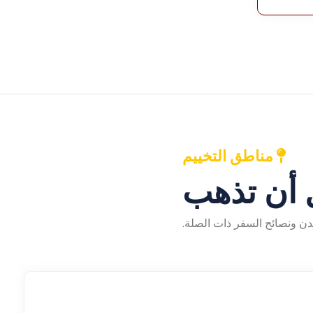
مناطق التخييم
أن تذهب
مدن ونصائح السفر ذات الصلة.