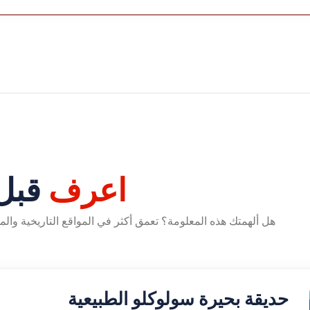
اعرف
قبل 
هل ألهمتك هذه المعلومة؟ تعمق أكثر في المواقع التاريخية وال
حديقة بحيرة سولوكلو الطبيعية