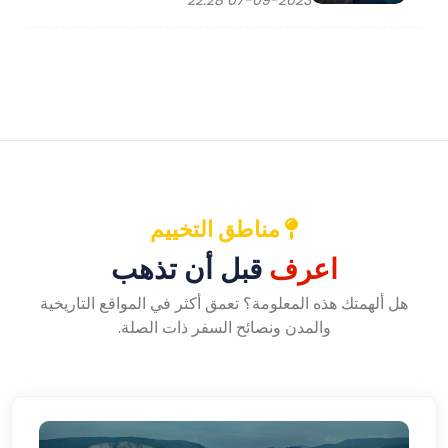
07-09-2023 22:28
مناطق التخييم
اعرف
قبل أن تذهب
هل ألهمتك هذه المعلومة؟ تعمق أكثر في المواقع التاريخية
والمدن ونصائح السفر ذات الصلة.