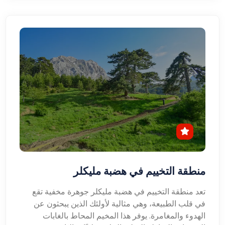
منطقة التخييم في هضبة مليكلر
تعد منطقة التخييم في هضبة مليكلر جوهرة مخفية تقع
في قلب الطبيعة، وهي مثالية لأولئك الذين يبحثون عن
الهدوء والمغامرة. يوفر هذا المخيم المحاط بالغابات