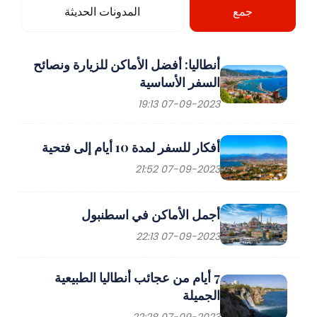
جمع
المدونات الحديثة
أنطاليا: أفضل الأماكن للزيارة ونصائح
السفر الأساسية
07-09-2023 19:13
أفكار للسفر لمدة 10 أيام إلى فتحية
07-09-2023 21:52
أجمل الأماكن في اسطنبول
07-09-2023 22:13
7 أيام من عجائب أنطاليا الطبيعية
الجميلة