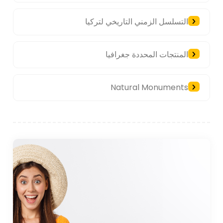
التسلسل الزمني التاريخي لتركيا
المنتجات المحددة جغرافيا
Natural Monuments