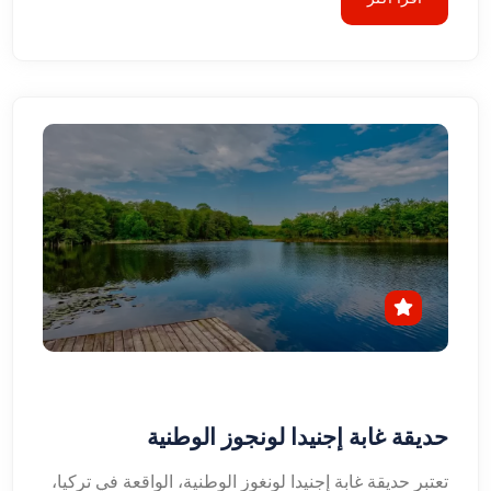
حديقة غابة إجنيدا لونجوز الوطنية
تعتبر حديقة غابة إجنيدا لونغوز الوطنية، الواقعة في تركيا،