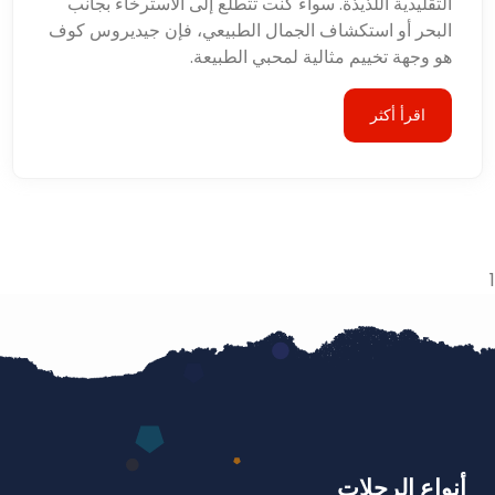
التقليدية اللذيذة. سواء كنت تتطلع إلى الاسترخاء بجانب
البحر أو استكشاف الجمال الطبيعي، فإن جيديروس كوف
هو وجهة تخييم مثالية لمحبي الطبيعة.
اقرأ أكثر
1
أنواع الرحلات