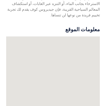
الاسترخاء بجانب الماء، أو التنزه عبر الغابات، أو استكشاف
المعالم السياحية القريبة، فإن جيديروس كوف يقدم لك تجربة
تخييم فريدة من نوعها لن تنساها.
معلومات الموقع