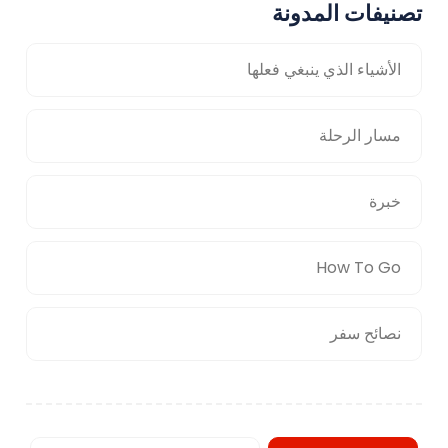
تصنيفات المدونة
الأشياء الذي ينبغي فعلها
مسار الرحلة
خبرة
How To Go
نصائح سفر