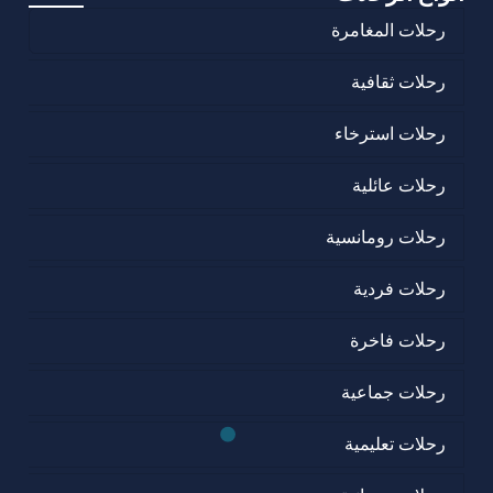
رحلات المغامرة
رحلات ثقافية
رحلات استرخاء
رحلات عائلية
رحلات رومانسية
رحلات فردية
رحلات فاخرة
رحلات جماعية
رحلات تعليمية