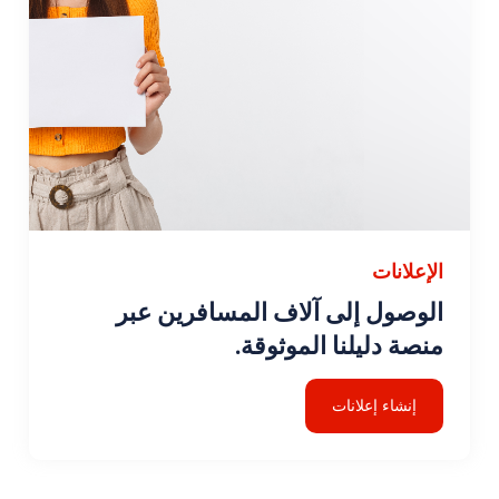
الإعلانات
الوصول إلى آلاف المسافرين عبر
منصة دليلنا الموثوقة.
إنشاء إعلانات