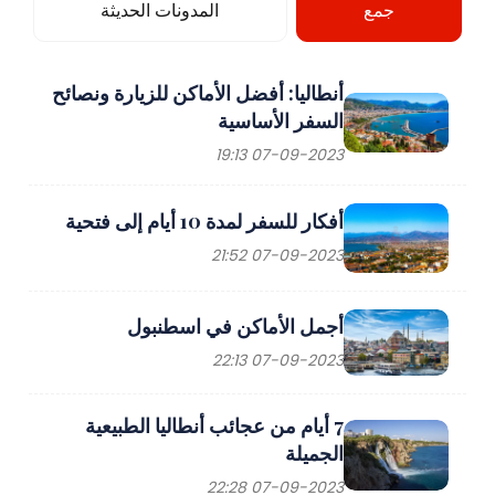
جمع
المدونات الحديثة
أنطاليا: أفضل الأماكن للزيارة ونصائح
السفر الأساسية
07-09-2023 19:13
أفكار للسفر لمدة 10 أيام إلى فتحية
07-09-2023 21:52
أجمل الأماكن في اسطنبول
07-09-2023 22:13
7 أيام من عجائب أنطاليا الطبيعية
الجميلة
07-09-2023 22:28