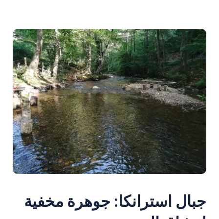
جبال استرانكا: جوهرة مخفية