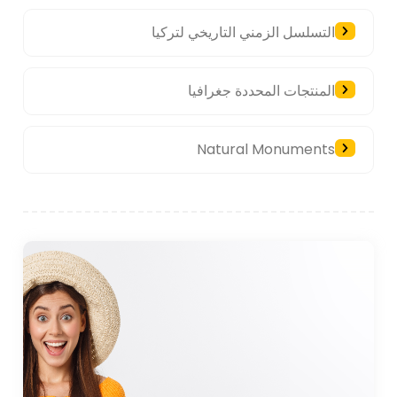
التسلسل الزمني التاريخي لتركيا
المنتجات المحددة جغرافيا
Natural Monuments