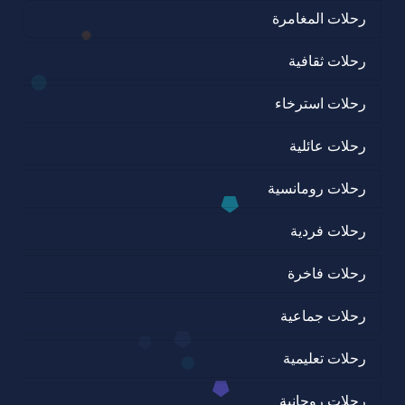
رحلات المغامرة
رحلات ثقافية
رحلات استرخاء
رحلات عائلية
رحلات رومانسية
رحلات فردية
رحلات فاخرة
رحلات جماعية
رحلات تعليمية
رحلات روحانية