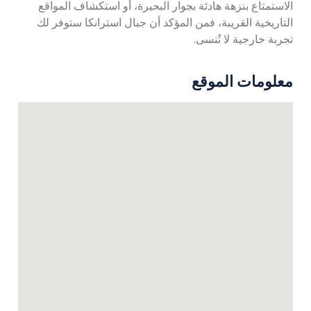
الاستمتاع بنزهة هادئة بجوار البحيرة، أو استكشاف المواقع
التاريخية القريبة، فمن المؤكد أن جبال استرانكا ستوفر لك
تجربة خارجية لا تُنسى.
معلومات الموقع