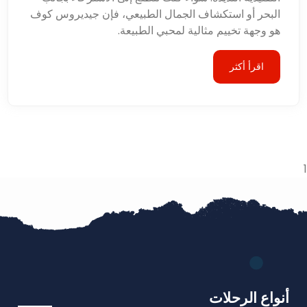
البحر أو استكشاف الجمال الطبيعي، فإن جيديروس كوف
هو وجهة تخييم مثالية لمحبي الطبيعة.
اقرأ أكثر
1
أنواع الرحلات