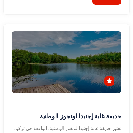
حديقة غابة إجنيدا لونجوز الوطنية
تعتبر حديقة غابة إجنيدا لونغوز الوطنية، الواقعة في تركيا،