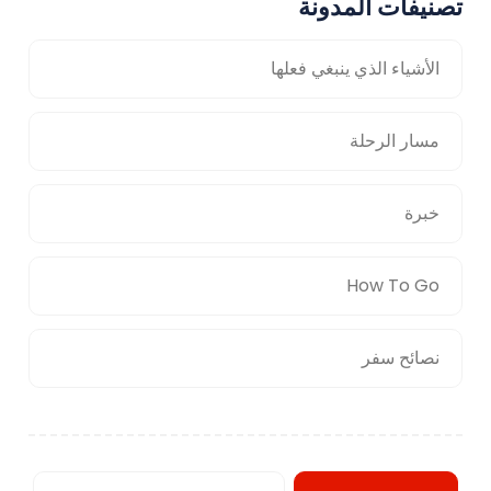
تصنيفات المدونة
الأشياء الذي ينبغي فعلها
مسار الرحلة
خبرة
How To Go
نصائح سفر