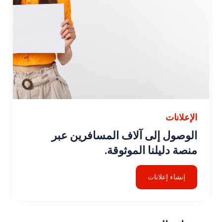
الإعلانات
الوصول إلى آلاف المسافرين عبر
منصة دليلنا الموثوقة.
إنشاء إعلانات