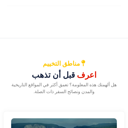
مناطق التخييم
اعرف
قبل أن تذهب
هل ألهمتك هذه المعلومة؟ تعمق أكثر في المواقع التاريخية
والمدن ونصائح السفر ذات الصلة.