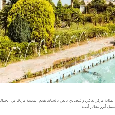
ثابة مركز ثقافي واقتصادي نابض بالحياة. تقدم المدينة مزيجًا من الحداثة 
تشمل أبرز معالم أضنة: