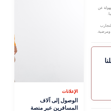
لمنطقة بسهولة عن
.
لتجارب
 ومرضية.
نا
الإعلانات
الوصول إلى آلاف
المسافرين عبر منصة