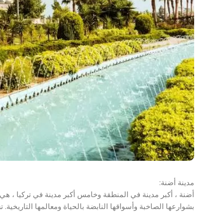
مدينة أضنة:
أضنة ، أكبر مدينة في المنطقة وخامس أكبر مدينة في تركيا ، هي بم
بشوارعها الصاخبة وأسواقها النابضة بالحياة ومعالمها التاريخية. 