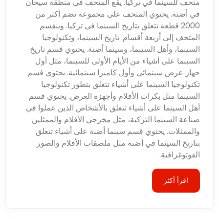
متحف للسينما في تركيا. يقع المتحف في منطقة سيحان
في أضنة. يحتوي المتحف على مجموعة تضم أكثر من
2000 قطعة تتعلق بتاريخ السينما في تركيا. وينقسم
المتحف إلى أربعة أقسام: تاريخ السينما، وتكنولوجيا
السينما، وأهل السينما، وسينما أضنة. يحتوي قسم تاريخ
السينما على أشياء من الأيام الأولى للسينما، مثل أول
جهاز عرض سينمائي وأول كاميرا سينمائية. يحتوي قسم
تكنولوجيا السينما على أشياء تتعلق بتطور تكنولوجيا
السينما مثل بكرات الأفلام وأجهزة العرض. يحتوي قسم
أهل السينما على أشياء تتعلق بالأشخاص الذين عملوا في
صناعة السينما التركية، مثل مخرجي الأفلام والممثلين
والممثلات. يحتوي قسم سينما أضنة على أشياء تتعلق
بتاريخ السينما في أضنة مثل ملصقات الأفلام والصور
الفوتوغرافية.
اقرأ أكثر