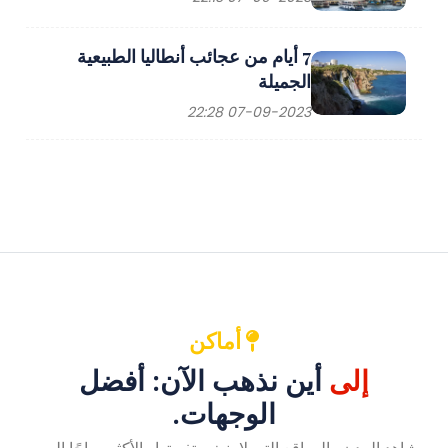
7 أيام من عجائب أنطاليا الطبيعية
الجميلة
07-09-2023 22:28
أماكن
إلى
أين نذهب الآن: أفضل
الوجهات.