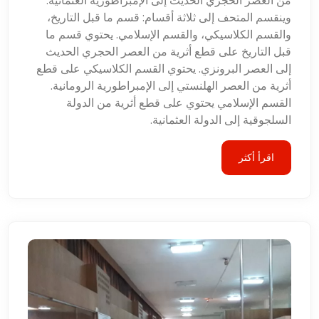
من العصر الحجري الحديث إلى الإمبراطورية العثمانية.
وينقسم المتحف إلى ثلاثة أقسام: قسم ما قبل التاريخ،
والقسم الكلاسيكي، والقسم الإسلامي. يحتوي قسم ما
قبل التاريخ على قطع أثرية من العصر الحجري الحديث
إلى العصر البرونزي. يحتوي القسم الكلاسيكي على قطع
أثرية من العصر الهلنستي إلى الإمبراطورية الرومانية.
القسم الإسلامي يحتوي على قطع أثرية من الدولة
السلجوقية إلى الدولة العثمانية.
اقرأ أكثر