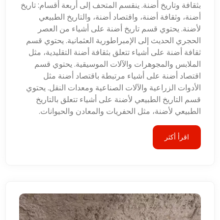
بثقافة وتاريخ أضنة. ينقسم المتحف إلى أربعة أقسام: تاريخ
أضنة، وثقافة أضنة، واقتصاد أضنة، والتاريخ الطبيعي
لأضنة. يحتوي قسم تاريخ أضنة على أشياء من العصر
الحجري الحديث إلى الإمبراطورية العثمانية. يحتوي قسم
ثقافة أضنة على أشياء تتعلق بثقافة أضنة التقليدية، مثل
الملابس والمجوهرات والآلات الموسيقية. يحتوي قسم
اقتصاد أضنة على أشياء مرتبطة باقتصاد أضنة مثل
الأدوات الزراعية والآلات الصناعية ومعدات النقل. يحتوي
قسم التاريخ الطبيعي لأضنة على أشياء تتعلق بالتاريخ
الطبيعي لأضنة، مثل الحفريات والمعادن والحيوانات.
اقرأ أكثر