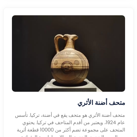
متحف أضنة الأثري
متحف أضنة الأثري هو متحف يقع في أضنة، تركيا. تأسس
عام 1924، ويعتبر من أقدم المتاحف في تركيا. يحتوي
المتحف على مجموعة تضم أكثر من 10000 قطعة أثرية