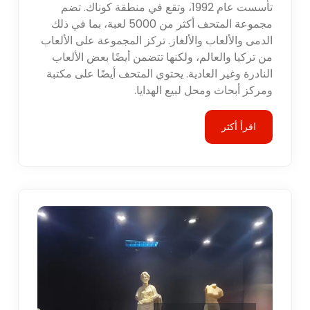
تأسست عام 1992، وتقع في منطقة كوناك. تضم
مجموعة المتحف أكثر من 5000 لعبة، بما في ذلك
الدمى والألعاب والألغاز. تركز المجموعة على الألعاب
من تركيا والعالم، ولكنها تتضمن أيضًا بعض الألعاب
النادرة وغير العادية. يحتوي المتحف أيضًا على مكتبة
ومركز أبحاث ومحل لبيع الهدايا.
اقرأ أكثر