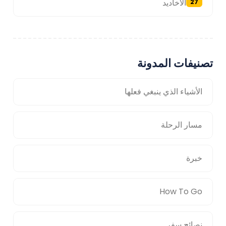
الأخاديد
27
تصنيفات المدونة
الأشياء الذي ينبغي فعلها
مسار الرحلة
خبرة
How To Go
نصائح سفر