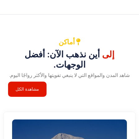
أماكن
إلى
أين نذهب الآن: أفضل
الوجهات.
شاهد المدن والمواقع التي لا ينبغي تفويتها والأكثر رواجًا اليوم.
مشاهدة الكل