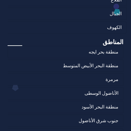
الجبال
الكهوف
المناطق
منطقة بحر ايجه
منطقة البحر الأبيض المتوسط
مرمرة
الأناضول الوسطى
منطقة البحر الأسود
جنوب شرق الأناضول