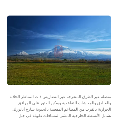
متصلة عبر الطرق المتعرجة عبر التضاريس ذات المناظر الخلابة
والفنادق والمعاشات التقاعدية ويمكن العثور على المرافق
الحرارية بالقرب من المطاعم المفعمة بالحيوية شارع أتاتورك.
تشمل الأنشطة الخارجية المشي لمسافات طويلة في جبل