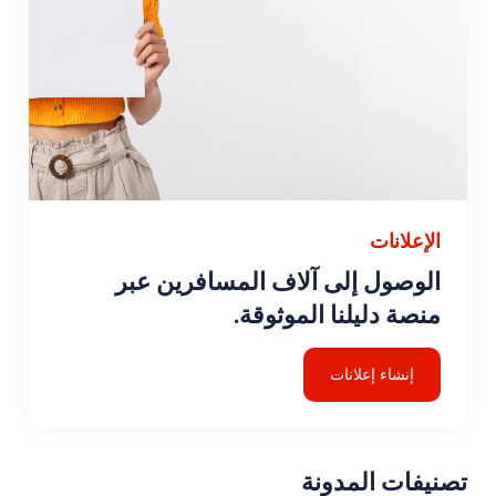
الإعلانات
الوصول إلى آلاف المسافرين عبر
منصة دليلنا الموثوقة.
إنشاء إعلانات
تصنيفات المدونة