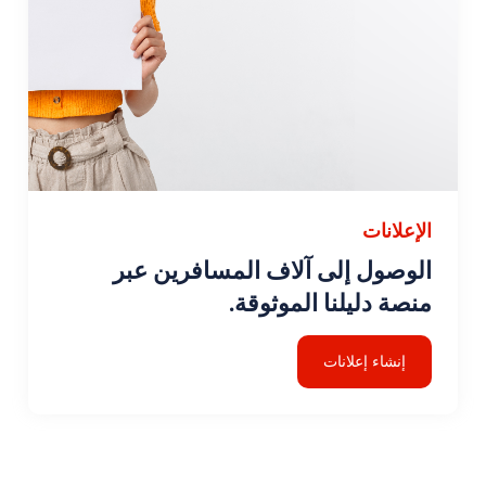
الإعلانات
الوصول إلى آلاف المسافرين عبر
منصة دليلنا الموثوقة.
إنشاء إعلانات