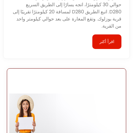
حوالي 30 كيلومترًا، اتجه يسارًا إلى الطريق السريع
D280. اتبع الطريق D280 لمسافة 20 كيلومترًا تقريبًا إلى
قرية بوزلوك. وتقع المغارة على بعد حوالي كيلومتر واحد
من القرية.
اقرأ أكثر