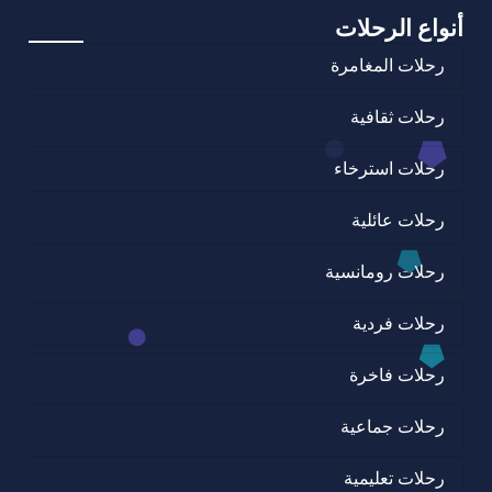
أنواع الرحلات
رحلات المغامرة
رحلات ثقافية
رحلات استرخاء
رحلات عائلية
رحلات رومانسية
رحلات فردية
رحلات فاخرة
رحلات جماعية
رحلات تعليمية