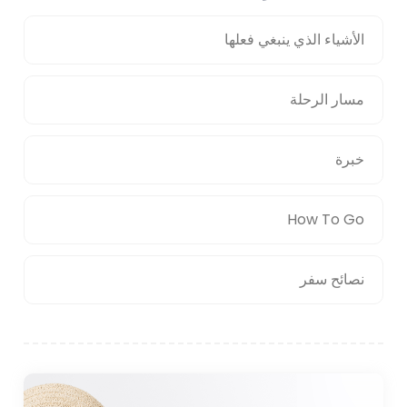
الأشياء الذي ينبغي فعلها
مسار الرحلة
خبرة
How To Go
نصائح سفر