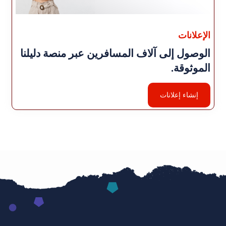
الإعلانات
الوصول إلى آلاف المسافرين عبر منصة دليلنا
الموثوقة.
إنشاء إعلانات