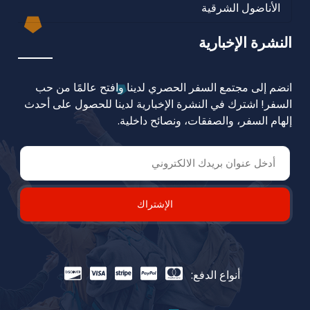
الأناضول الشرقية
النشرة الإخبارية
انضم إلى مجتمع السفر الحصري لدينا وافتح عالمًا من حب
السفر! اشترك في النشرة الإخبارية لدينا للحصول على أحدث
إلهام السفر، والصفقات، ونصائح داخلية.
الإشتراك
أنواع الدفع: