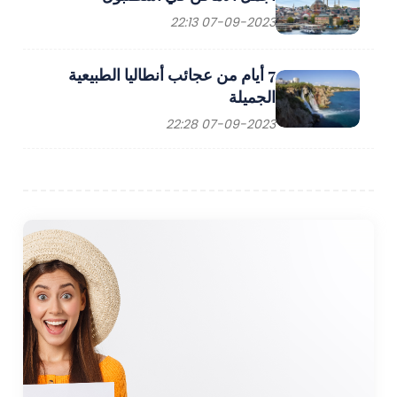
07-09-2023 22:13
7 أيام من عجائب أنطاليا الطبيعية
الجميلة
07-09-2023 22:28