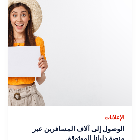
الإعلانات
الوصول إلى آلاف المسافرين عبر
منصة دليلنا الموثوقة.