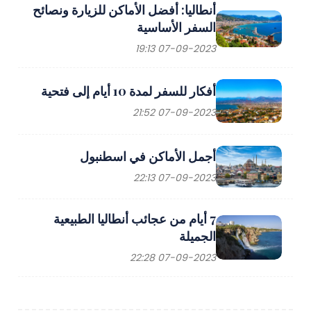
أنطاليا: أفضل الأماكن للزيارة ونصائح
السفر الأساسية
07-09-2023 19:13
أفكار للسفر لمدة 10 أيام إلى فتحية
07-09-2023 21:52
أجمل الأماكن في اسطنبول
07-09-2023 22:13
7 أيام من عجائب أنطاليا الطبيعية
الجميلة
07-09-2023 22:28