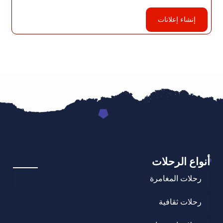
إنشاء إعلانات
أنواع الرحلات
رحلات المغامرة
رحلات ثقافية