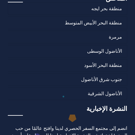
منطقة بحر ايجه
منطقة البحر الأبيض المتوسط
مرمرة
الأناضول الوسطى
منطقة البحر الأسود
جنوب شرق الأناضول
الأناضول الشرقية
النشرة الإخبارية
انضم إلى مجتمع السفر الحصري لدينا وافتح عالمًا من حب