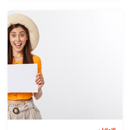
الإعلانات