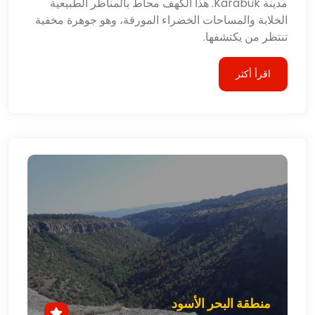
مدينة Karabük. هذا الكهف محاط بالمناظر الطبيعية
الخلابة والمساحات الخضراء المورقة، وهو جوهرة مخفية
تنتظر من يكتشفها.
اقرأ أكثر
منطقة البحر الأسود