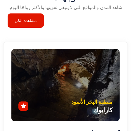
شاهد المدن والمواقع التي لا ينبغي تفويتها والأكثر رواجًا اليوم.
مشاهدة الكل
منطقة البحر الأسود
كارابوك