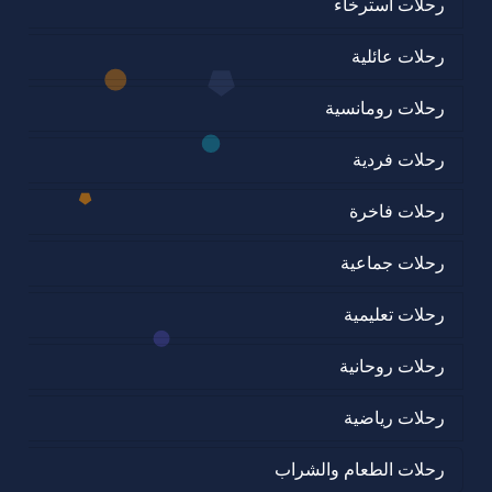
رحلات استرخاء
رحلات عائلية
رحلات رومانسية
رحلات فردية
رحلات فاخرة
رحلات جماعية
رحلات تعليمية
رحلات روحانية
رحلات رياضية
رحلات الطعام والشراب