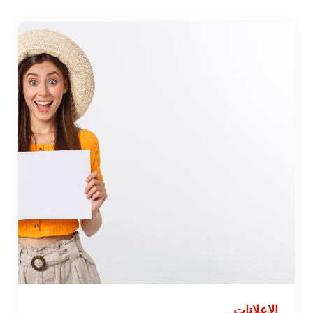
الإعلانات