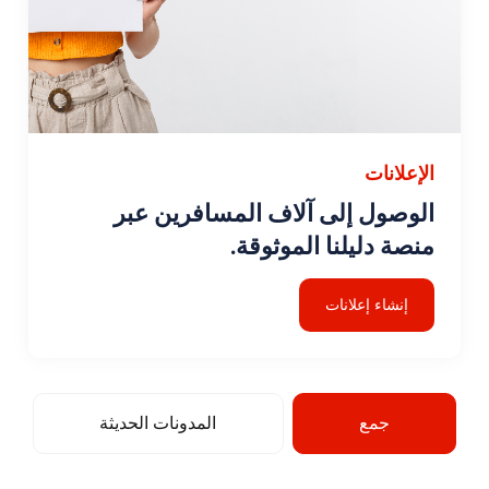
الإعلانات
الوصول إلى آلاف المسافرين عبر
منصة دليلنا الموثوقة.
إنشاء إعلانات
جمع
المدونات الحديثة