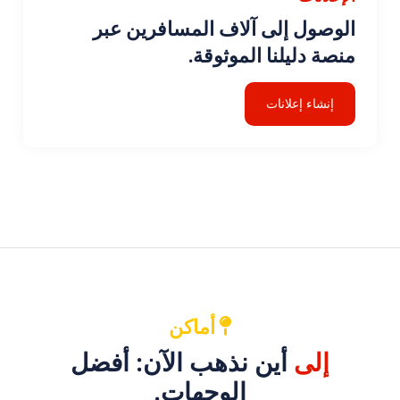
الوصول إلى آلاف المسافرين عبر
منصة دليلنا الموثوقة.
إنشاء إعلانات
أماكن
إلى
أين نذهب الآن: أفضل
الوجهات.