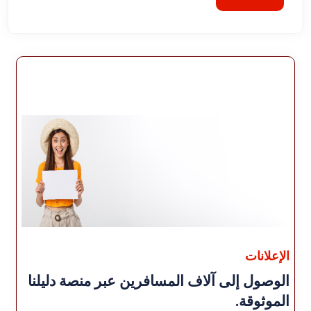
الإعلانات
الوصول إلى آلاف المسافرين عبر منصة دليلنا
الموثوقة.