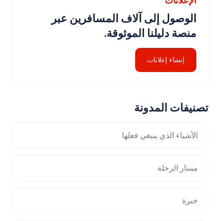
الوصول إلى آلاف المسافرين عبر
منصة دليلنا الموثوقة.
إنشاء إعلانات
تصنيفات المدونة
الأشياء الذي ينبغي فعلها
مسار الرحلة
خبرة