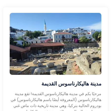
مدينة هاليكارناسوس القديمة
مرحبًا بكم في مدينة هاليكارناسوس القديمة! تقع مدينة
هاليكارناسوس (المعروفة أيضًا باسم هاليكارناسوس) في
بودروم الحالية بتركيا، وهي مدينة تاريخية ذات ماض غني