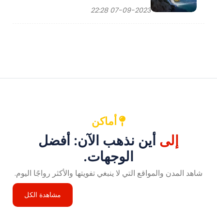
07-09-2023 22:28
أماكن
إلى
أين نذهب الآن: أفضل
الوجهات.
شاهد المدن والمواقع التي لا ينبغي تفويتها والأكثر رواجًا اليوم.
مشاهدة الكل