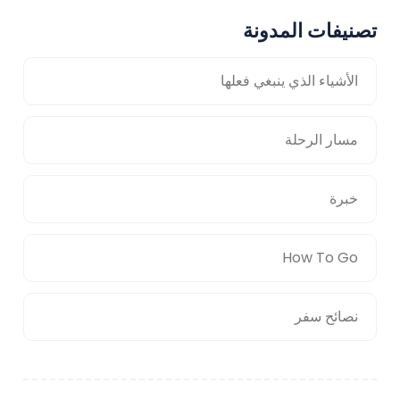
تصنيفات المدونة
الأشياء الذي ينبغي فعلها
مسار الرحلة
خبرة
How To Go
نصائح سفر