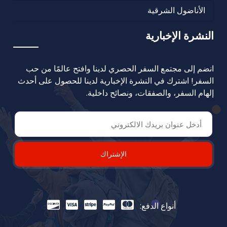
الأناضول الشرقية
النشرة الإخبارية
انضم إلى مجتمع السفر الحصري لدينا وافتح عالمًا من حب
السفر! اشترك في النشرة الإخبارية لدينا للحصول على أحدث
إلهام السفر، والصفقات، ونصائح داخلية.
الإشتراك
أنواع الدفع: