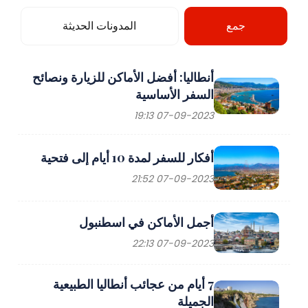
جمع
المدونات الحديثة
أنطاليا: أفضل الأماكن للزيارة ونصائح
السفر الأساسية
07-09-2023 19:13
أفكار للسفر لمدة 10 أيام إلى فتحية
07-09-2023 21:52
أجمل الأماكن في اسطنبول
07-09-2023 22:13
7 أيام من عجائب أنطاليا الطبيعية
الجميلة