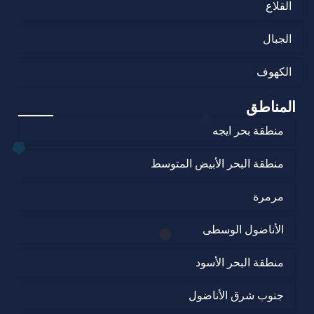
القلاع
الجبال
الكهوف
المناطق
منطقة بحر ايجه
منطقة البحر الأبيض المتوسط
مرمرة
الأناضول الوسطى
منطقة البحر الأسود
جنوب شرق الأناضول