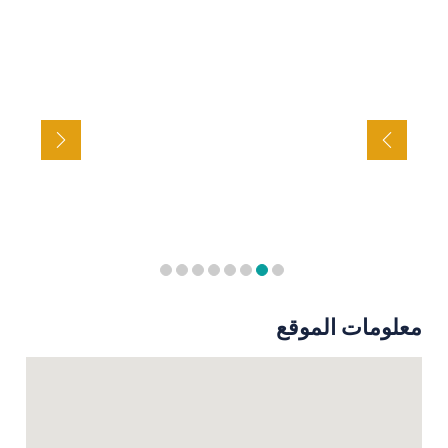
معلومات الموقع