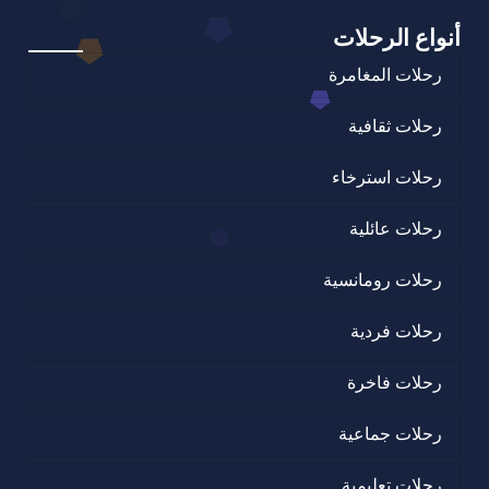
أنواع الرحلات
رحلات المغامرة
رحلات ثقافية
رحلات استرخاء
رحلات عائلية
رحلات رومانسية
رحلات فردية
رحلات فاخرة
رحلات جماعية
رحلات تعليمية