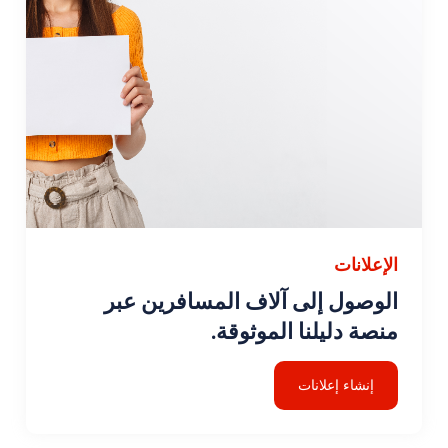
الإعلانات
الوصول إلى آلاف المسافرين عبر
منصة دليلنا الموثوقة.
إنشاء إعلانات