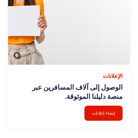
الإعلانات
الوصول إلى آلاف المسافرين عبر
منصة دليلنا الموثوقة.
إنشاء إعلانات