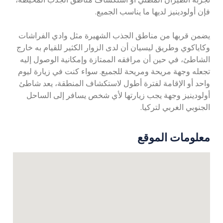
فإن أولودينيز لديها ما يناسب الجميع.
يضمن قربها من مناطق الجذب الشهيرة مثل وادي الفراشات
وكاياكوي وطريق ليسيان أن لدى الزوار الكثير للقيام به خارج
الشاطئ، في حين أن مرافقه الممتازة وإمكانية الوصول إليه
تجعله وجهة مريحة ومريحة للجميع. سواء كنت في زيارة ليوم
واحد أو الإقامة لفترة أطول لاستكشاف المنطقة، يعد شاطئ
أولودينيز وجهة يجب زيارتها لأي شخص يسافر إلى الساحل
الجنوبي الغربي لتركيا.
معلومات الموقع