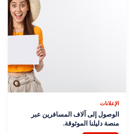
الإعلانات
الوصول إلى آلاف المسافرين عبر
منصة دليلنا الموثوقة.