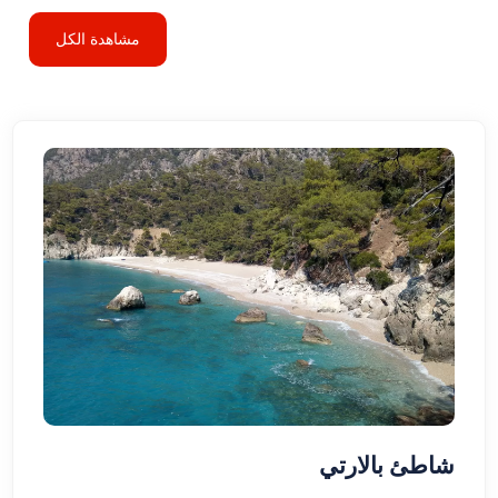
مشاهدة الكل
شاطئ بالارتي