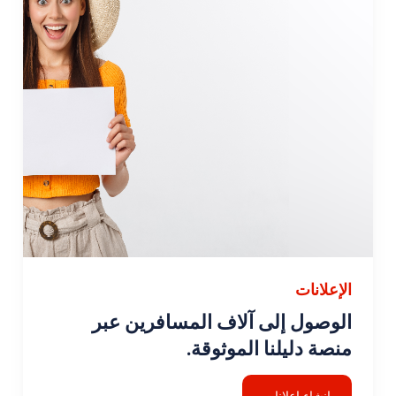
الإعلانات
الوصول إلى آلاف المسافرين عبر
منصة دليلنا الموثوقة.
إنشاء إعلانات