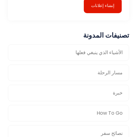
إنشاء إعلانات
تصنيفات المدونة
الأشياء الذي ينبغي فعلها
مسار الرحلة
خبرة
How To Go
نصائح سفر