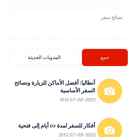
نصائح سفر
جمع
المدونات الحديثة
أنطاليا: أفضل الأماكن للزيارة ونصائح
السفر الأساسية
07-09-2023 19:13
أفكار للسفر لمدة 10 أيام إلى فتحية
07-09-2023 21:52