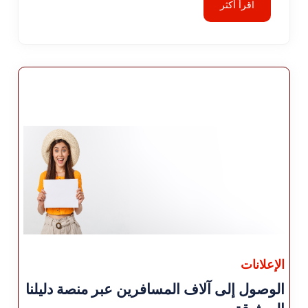
اقرأ أكثر
الإعلانات
الوصول إلى آلاف المسافرين عبر منصة دليلنا
الموثوقة.