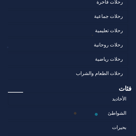
رحلات فاخرة
رحلات جماعية
رحلات تعليمية
رحلات روحانية
رحلات رياضية
رحلات الطعام والشراب
فئات
الأخاديد
الشواطئ
بحيرات