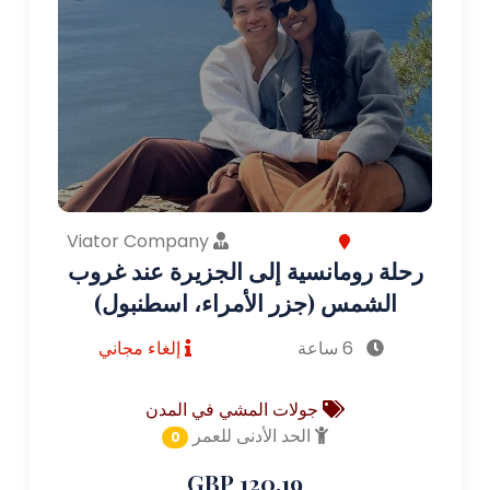
Viator Company
رحلة رومانسية إلى الجزيرة عند غروب
الشمس (جزر الأمراء، اسطنبول)
6 ساعة
إلغاء مجاني
جولات المشي في المدن
الحد الأدنى للعمر
0
120.19 GBP