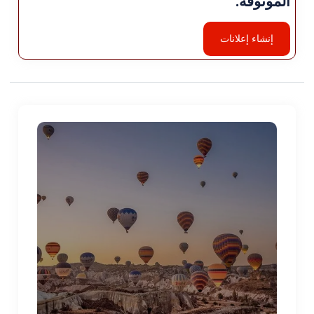
إنشاء إعلانات