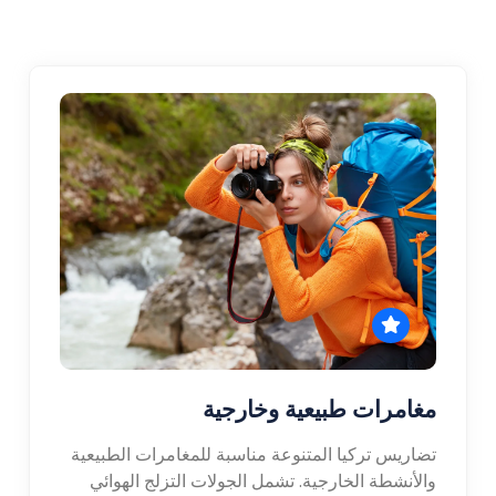
مغامرات طبيعية وخارجية
تضاريس تركيا المتنوعة مناسبة للمغامرات الطبيعية
والأنشطة الخارجية. تشمل الجولات التزلج الهوائي