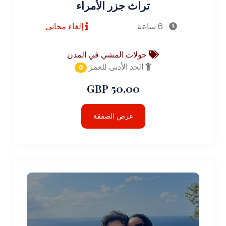
تراث جزر الأمراء
6 ساعة
إلغاء مجاني
جولات المشي في المدن
الحد الأدنى للعمر
0
50.00 GBP
عرض الصفقة