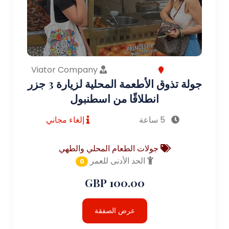
Viator Company
جولة تذوق الأطعمة المحلية لزيارة 3 جزر
انطلاقًا من اسطنبول
5 ساعة
إلغاء مجاني
جولات الطعام المحلي والطهي
الحد الأدنى للعمر
0
100.00 GBP
عرض الصفقة