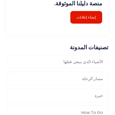
منصة دليلنا الموثوقة.
إنشاء إعلانات
تصنيفات المدونة
الأشياء الذي ينبغي فعلها
مسار الرحلة
خبرة
How To Go