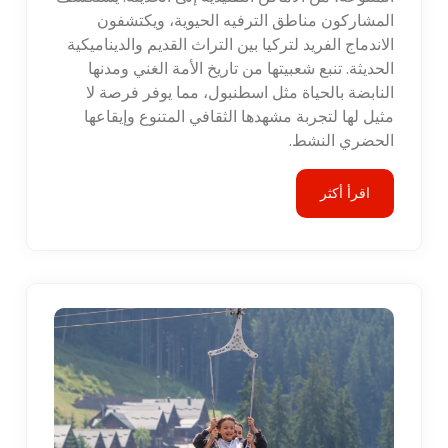
المشاركون مناطق الترفيه الحيوية، ويكتشفون
الاندماج الفريد لتركيا بين التراث القديم والديناميكية
الحديثة. تنبع شعبيتها من تاريخ الأمة الغني ومدنها
النابضة بالحياة مثل اسطنبول، مما يوفر فرصة لا
مثيل لها لتجربة مشهدها الثقافي المتنوع وإيقاعها
الحضري النشط.
اقرأ أكثر