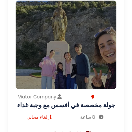
Viator Company
جولة مخصصة في أفسس مع وجبة غداء
8 ساعة
إلغاء مجاني