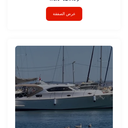
عرض الصفقة