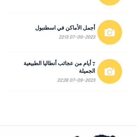
أجمل الأماكن في اسطنبول
07-09-2023 22:13
7 أيام من عجائب أنطاليا الطبيعية
الجميلة
07-09-2023 22:28