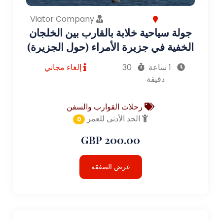
Viator Company
جولة سياحية خلابة بالقارب بين الخلجان
الخفية في جزيرة الأمراء (حول الجزيرة)
1 ساعة
30
إلغاء مجاني
دقيقة
رحلات القوارب والسفن
الحد الأدنى للعمر
0
200.00 GBP
عرض الصفقة