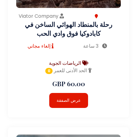
Viator Company
رحلة بالمنطاد الهوائي الساخن في
كابادوكيا فوق وادي الحب
3 ساعة
إلغاء مجاني
الرياضات الجوية
الحد الأدنى للعمر
0
60.00 GBP
عرض الصفقة