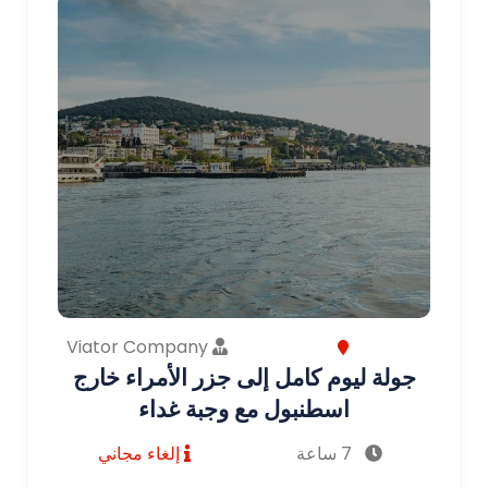
Viator Company
جولة ليوم كامل إلى جزر الأمراء خارج
اسطنبول مع وجبة غداء
7 ساعة
إلغاء مجاني