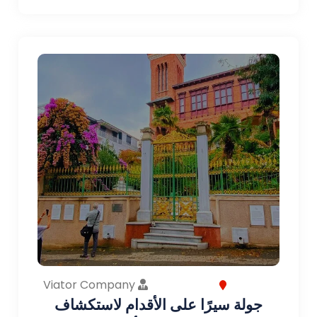
Viator Company
جولة سيرًا على الأقدام لاستكشاف