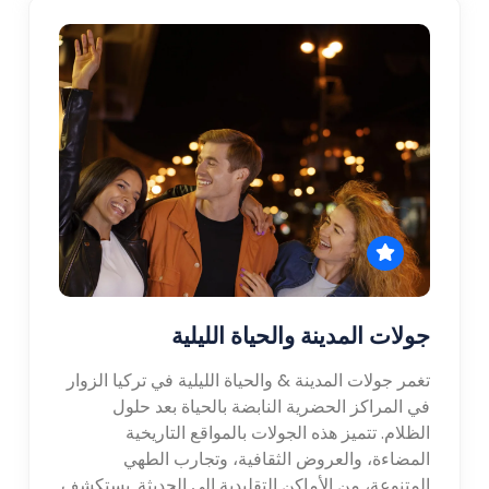
جولات المدينة والحياة الليلية
تغمر جولات المدينة & والحياة الليلية في تركيا الزوار
في المراكز الحضرية النابضة بالحياة بعد حلول
الظلام. تتميز هذه الجولات بالمواقع التاريخية
المضاءة، والعروض الثقافية، وتجارب الطهي
المتنوعة، من الأماكن التقليدية إلى الحديثة. يستكشف