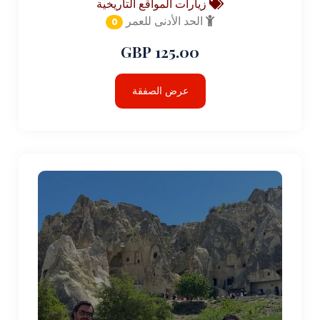
زيارات المواقع التاريخية
الحد الأدنى للعمر
0
125.00 GBP
عرض الصفقة