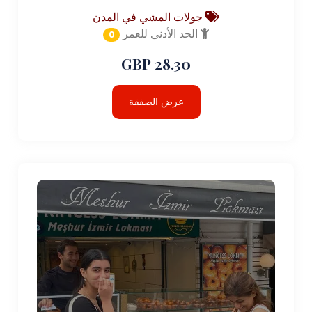
جولات المشي في المدن
الحد الأدنى للعمر
0
28.30 GBP
عرض الصفقة