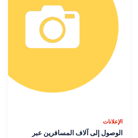
الإعلانات
الوصول إلى آلاف المسافرين عبر