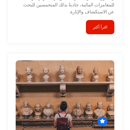
للمغامرات المائية، جاذبةً بذلك المتحمسين للبحث
عن الاستكشاف والإثارة.
اقرأ أكثر