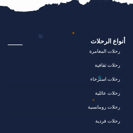
أنواع الرحلات
رحلات المغامرة
رحلات ثقافية
رحلات استرخاء
رحلات عائلية
رحلات رومانسية
رحلات فردية