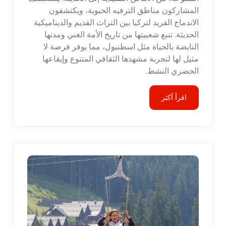
المشاركون مناطق الترفيه الحيوية، ويكتشفون
الاندماج الفريد لتركيا بين التراث القديم والديناميكية
الحديثة. تنبع شعبيتها من تاريخ الأمة الغني ومدنها
النابضة بالحياة مثل اسطنبول، مما يوفر فرصة لا
مثيل لها لتجربة مشهدها الثقافي المتنوع وإيقاعها
الحضري النشط.
اقرأ أكثر