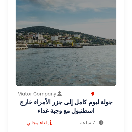
Viator Company
جولة ليوم كامل إلى جزر الأمراء خارج
اسطنبول مع وجبة غداء
7 ساعة
إلغاء مجاني