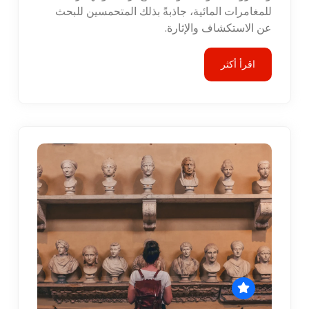
للمغامرات المائية، جاذبةً بذلك المتحمسين للبحث
عن الاستكشاف والإثارة.
اقرأ أكثر