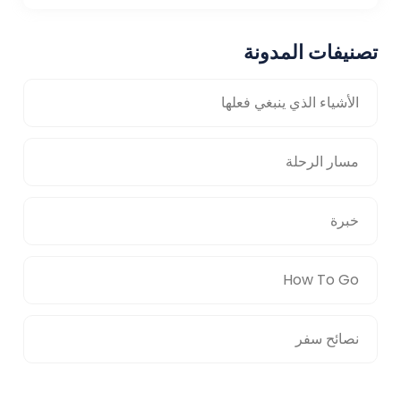
تصنيفات المدونة
الأشياء الذي ينبغي فعلها
مسار الرحلة
خبرة
How To Go
نصائح سفر