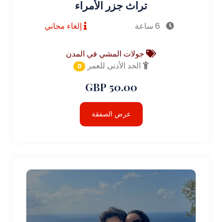
تراث جزر الأمراء
6 ساعة
إلغاء مجاني
جولات المشي في المدن
الحد الأدنى للعمر
0
50.00 GBP
عرض الصفقة