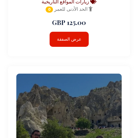
زيارات المواقع التاريخية
الحد الأدنى للعمر
0
125.00 GBP
عرض الصفقة