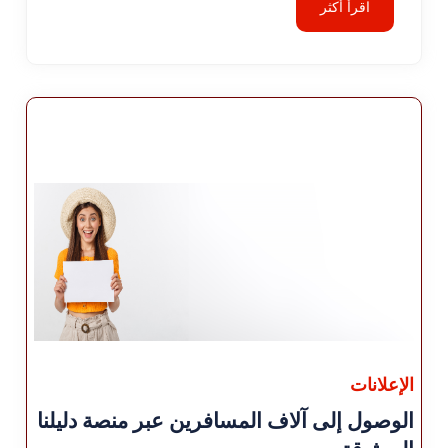
اقرأ أكثر
الإعلانات
الوصول إلى آلاف المسافرين عبر منصة دليلنا
الموثوقة.