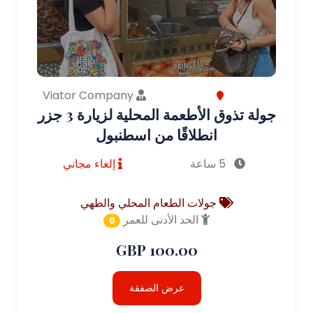
Viator Company
جولة تذوق الأطعمة المحلية لزيارة 3 جزر
انطلاقًا من اسطنبول
5 ساعة
إلغاء مجاني
جولات الطعام المحلي والطهي
الحد الأدنى للعمر
0
100.00 GBP
عرض الصفقة