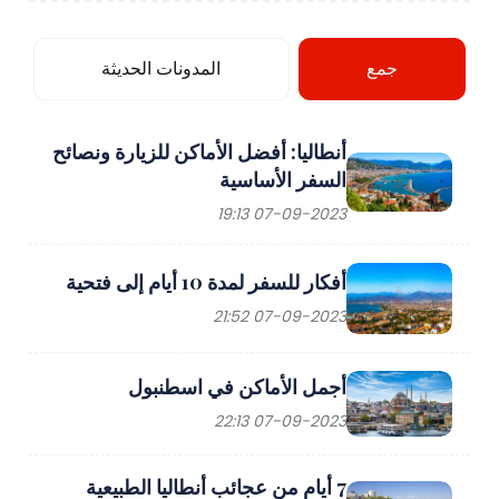
جمع
المدونات الحديثة
أنطاليا: أفضل الأماكن للزيارة ونصائح
السفر الأساسية
07-09-2023 19:13
أفكار للسفر لمدة 10 أيام إلى فتحية
07-09-2023 21:52
أجمل الأماكن في اسطنبول
07-09-2023 22:13
7 أيام من عجائب أنطاليا الطبيعية