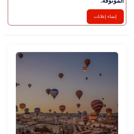
إنشاء إعلانات