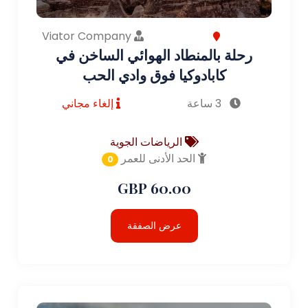
Viator Company
رحلة بالمنطاد الهوائي الساخن في
كابادوكيا فوق وادي الحب
3 ساعة
إلغاء مجاني
الرياضات الجوية
الحد الأدنى للعمر
0
60.00 GBP
عرض الصفقة