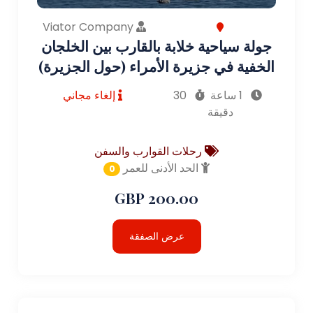
Viator Company
جولة سياحية خلابة بالقارب بين الخلجان
الخفية في جزيرة الأمراء (حول الجزيرة)
1 ساعة
30
إلغاء مجاني
دقيقة
رحلات القوارب والسفن
الحد الأدنى للعمر
0
200.00 GBP
عرض الصفقة