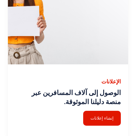
الإعلانات
الوصول إلى آلاف المسافرين عبر
منصة دليلنا الموثوقة.
إنشاء إعلانات