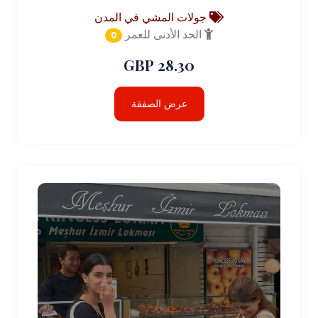
جولات المشي في المدن
الحد الأدنى للعمر
0
28.30 GBP
عرض الصفقة