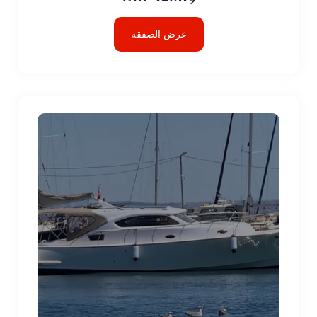
عرض الصفقة