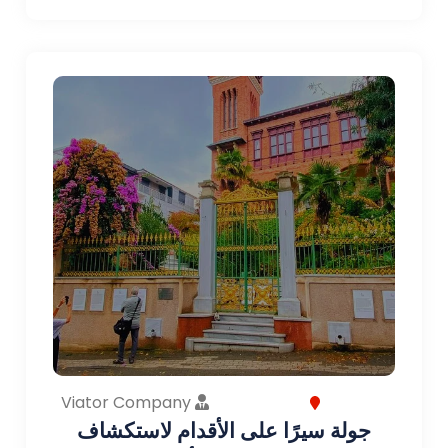
Viator Company
جولة سيرًا على الأقدام لاستكشاف