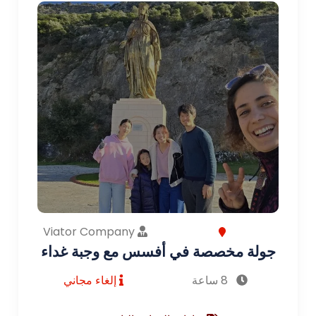
Viator Company
جولة مخصصة في أفسس مع وجبة غداء
8 ساعة
إلغاء مجاني