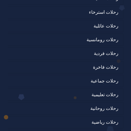
رحلات استرخاء
رحلات عائلية
رحلات رومانسية
رحلات فردية
رحلات فاخرة
رحلات جماعية
رحلات تعليمية
رحلات روحانية
رحلات رياضية