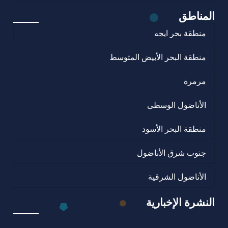
المناطق
منطقة بحر ايجه
منطقة البحر الأبيض المتوسط
مرمرة
الأناضول الوسطى
منطقة البحر الأسود
جنوب شرق الأناضول
الأناضول الشرقية
النشرة الإخبارية