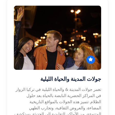
جولات المدينة والحياة الليلية
تغمر جولات المدينة & والحياة الليلية في تركيا الزوار
في المراكز الحضرية النابضة بالحياة بعد حلول
الظلام. تتميز هذه الجولات بالمواقع التاريخية
المضاءة، والعروض الثقافية، وتجارب الطهي
المتنوعة، من الأماكن التقليدية إلى الحديثة. يستكشف