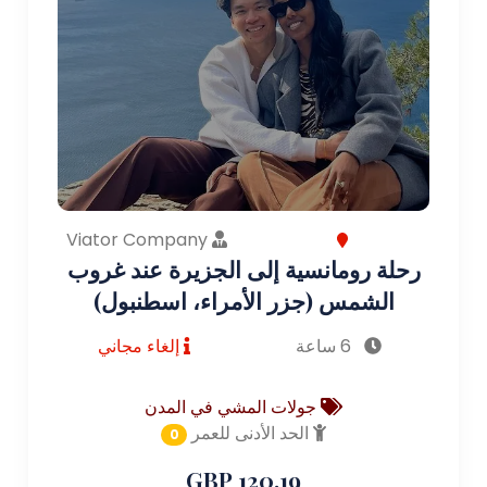
Viator Company
رحلة رومانسية إلى الجزيرة عند غروب
الشمس (جزر الأمراء، اسطنبول)
6 ساعة
إلغاء مجاني
جولات المشي في المدن
الحد الأدنى للعمر
0
120.19 GBP