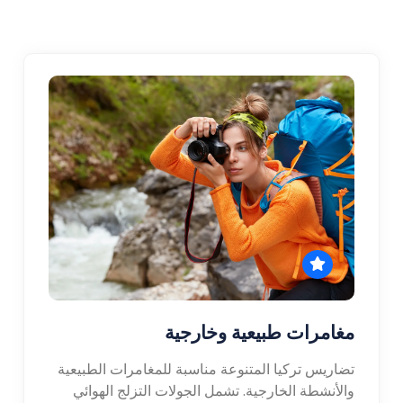
مغامرات طبيعية وخارجية
تضاريس تركيا المتنوعة مناسبة للمغامرات الطبيعية
والأنشطة الخارجية. تشمل الجولات التزلج الهوائي