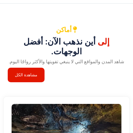
أماكن
إلى
أين نذهب الآن: أفضل
الوجهات.
شاهد المدن والمواقع التي لا ينبغي تفويتها والأكثر رواجًا اليوم.
مشاهدة الكل