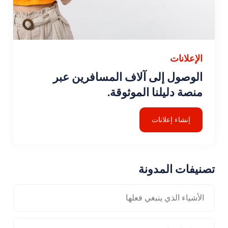
الإعلانات
الوصول إلى آلاف المسافرين عبر
منصة دليلنا الموثوقة.
إنشاء إعلانات
تصنيفات المدونة
الأشياء الذي ينبغي فعلها