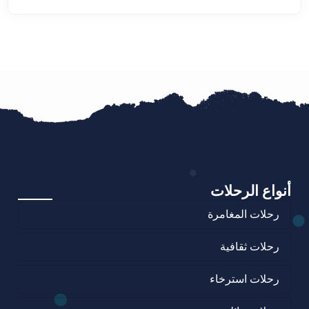
أنواع الرحلات
رحلات المغامرة
رحلات ثقافية
رحلات استرخاء