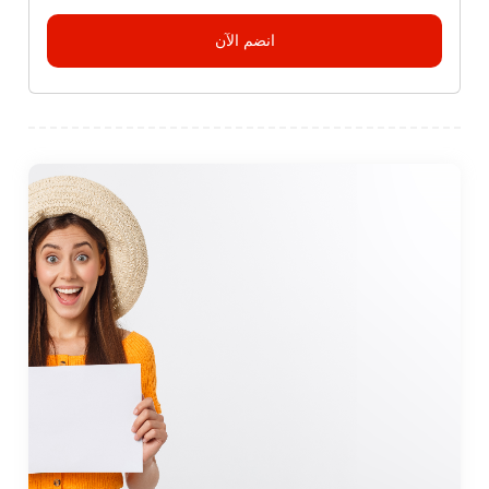
انضم الآن