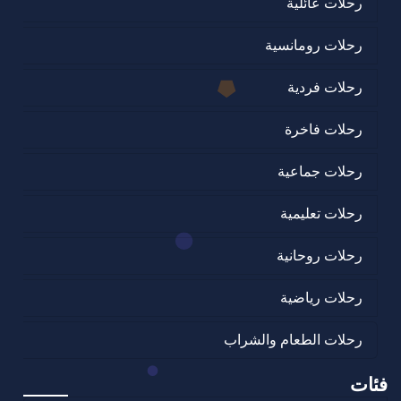
رحلات عائلية
رحلات رومانسية
رحلات فردية
رحلات فاخرة
رحلات جماعية
رحلات تعليمية
رحلات روحانية
رحلات رياضية
رحلات الطعام والشراب
فئات