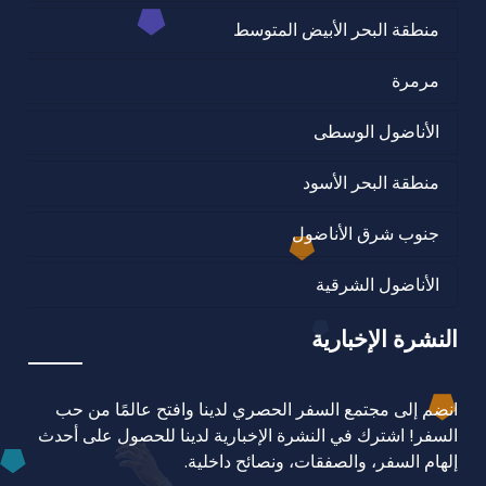
منطقة البحر الأبيض المتوسط
مرمرة
الأناضول الوسطى
منطقة البحر الأسود
جنوب شرق الأناضول
الأناضول الشرقية
النشرة الإخبارية
انضم إلى مجتمع السفر الحصري لدينا وافتح عالمًا من حب
السفر! اشترك في النشرة الإخبارية لدينا للحصول على أحدث
إلهام السفر، والصفقات، ونصائح داخلية.