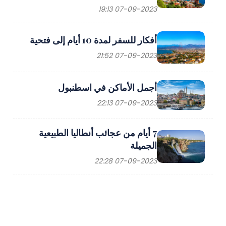
07-09-2023 19:13
أفكار للسفر لمدة 10 أيام إلى فتحية
07-09-2023 21:52
أجمل الأماكن في اسطنبول
07-09-2023 22:13
7 أيام من عجائب أنطاليا الطبيعية
الجميلة
07-09-2023 22:28