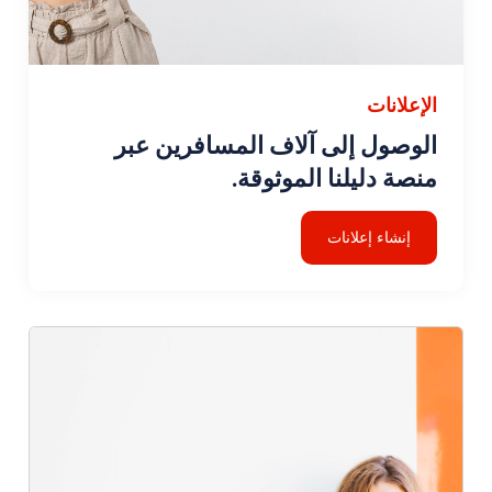
الإعلانات
الوصول إلى آلاف المسافرين عبر
منصة دليلنا الموثوقة.
إنشاء إعلانات