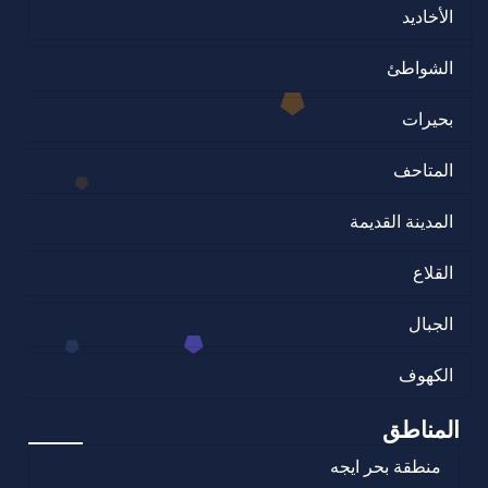
الأخاديد
الشواطئ
بحيرات
المتاحف
المدينة القديمة
القلاع
الجبال
الكهوف
المناطق
منطقة بحر ايجه