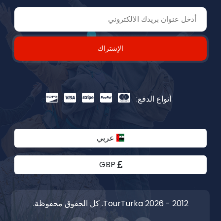
الإشتراك
أنواع الدفع:
عربي
GBP
2012 - 2026 TourTurka. كل الحقوق محفوظة.