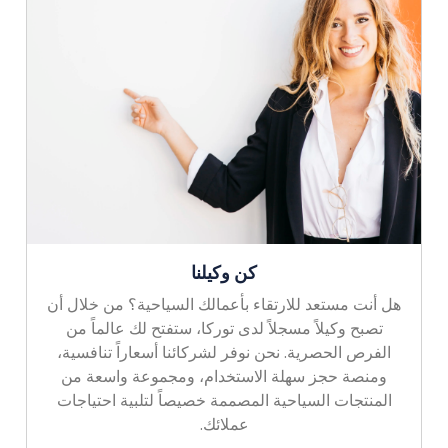
كن وكيلنا
هل أنت مستعد للارتقاء بأعمالك السياحية؟ من خلال أن
تصبح وكيلاً مسجلاً لدى توركا، ستفتح لك عالماً من
الفرص الحصرية. نحن نوفر لشركائنا أسعاراً تنافسية،
ومنصة حجز سهلة الاستخدام، ومجموعة واسعة من
المنتجات السياحية المصممة خصيصاً لتلبية احتياجات
عملائك.