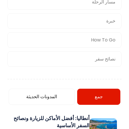
مسار الرحلة
خبرة
How To Go
نصائح سفر
جمع
المدونات الحديثة
أنطاليا: أفضل الأماكن للزيارة ونصائح
السفر الأساسية